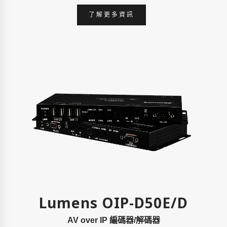
了解更多資訊
Lumens OIP-D50E/D
AV over IP 編碼器/解碼器