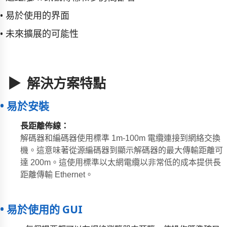
• 易於使用的界面
• 未來擴展的可能性
▶ 解決方案特點
• 易於安裝
長距離佈線
：
解碼器和編碼器使用標準 1m-100m 電纜連接到網絡交換
機。這意味著從源編碼器到顯示解碼器的最大傳輸距離可
達 200m。這使用標準以太網電纜以非常低的成本提供長
距離傳輸 Ethernet。
• 易於使用的 GUI