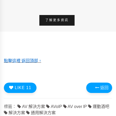
了解更多資訊
點擊這裡 返回頂部 ↑
LIKE
11
返回
標籤：
AV 解決方案
AVoIP
AV over IP
運動酒吧
解決方案
通用解決方案