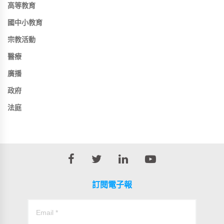
高等教育
國中小教育
宗教活動
醫療
廣播
政府
法庭
訂閱電子報