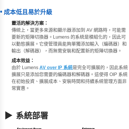
• 成本低且易於升級
靈活的解決方案
：
傳統上，當更多來源和顯示器添加到 AV 網路時，可能需
要新的矩陣切換器。Lumens 的系統是模組化的，因此可
以動態擴展。它使管理員能夠單獨添加輸入（編碼器）和
輸出（解碼器），而無需安裝和配置新的矩陣切換器。
成本效益：
由於 Lumens
AV over IP 系統
是完全可擴展的，因此系統
擴展只是添加您需要的編碼器和解碼器。這使得 OIP 系統
在初始投資、擴展成本、安裝時間和持續系統管理方面非
常實惠。
▶ 系統部署