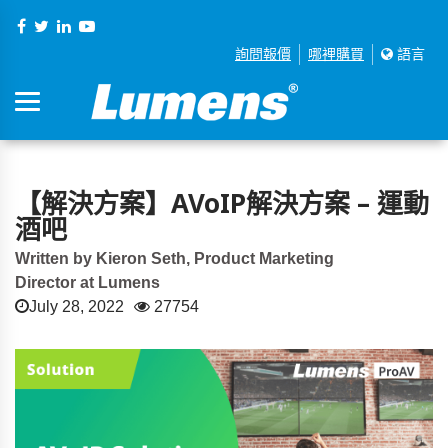
詢問報價
哪裡購買
語言
【解決方案】AVoIP解決方案 – 運動
酒吧
Written by Kieron Seth, Product Marketing
Director at Lumens
July 28, 2022
27754