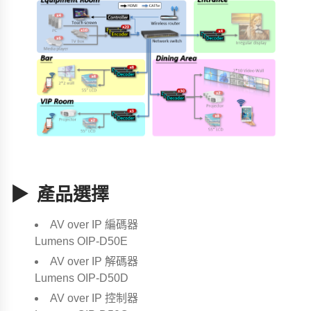
▶ 產品選擇
AV over IP 編碼器
Lumens OIP-D50E
AV over IP 解碼器
Lumens OIP-D50D
AV over IP 控制器