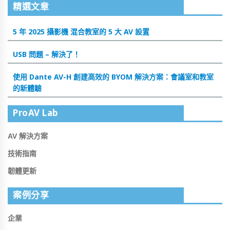
精選文章
5 年 2025 攝影機 混合教室的 5 大 AV 設置
USB 問題 – 解決了！
使用 Dante AV-H 創建高效的 BYOM 解決方案：會議室和教室
的新體驗
ProAV Lab
AV 解決方案
技術指南
韌體更新
案例分享
企業