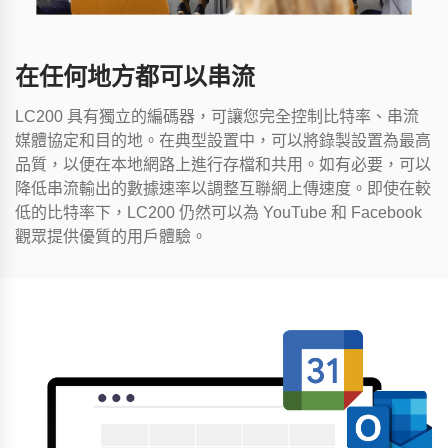
在任何地方都可以串流
LC200 具有獨立的編碼器，可讓您完全控制比特率、串流
媒體協定和目的地。在典型設置中，可以將錄製設置為最高
品質，以便在本地網路上進行存檔和共用。如有必要，可以
降低串流輸出的數據速率以調整互聯網上傳速度。即使在較
低的比特率下，LC200 仍然可以為 YouTube 和 Facebook
觀眾提供優質的用戶體驗。