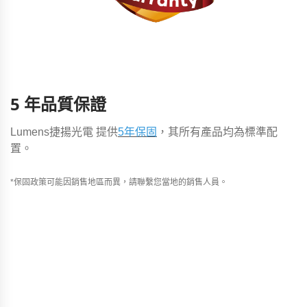
5 年品質保證
Lumens捷揚光電 提供
5年保固
，其所有產品均為標準配
置。
*保固政策可能因銷售地區而異，請聯繫您當地的銷售人員。