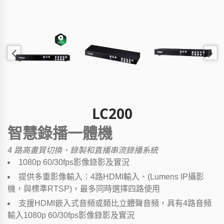
LC200
智慧錄播一體機
4 路高畫質切換、錄製和直播串流錄播系統
1080p 60/30fps影像錄影及實況
提供多重影像輸入：4路HDMI輸入、(Lumens IP攝影
機，與標準RTSP)，最多同時選擇四路使用
支援HDMI嵌入式音頻或類比立體聲音頻，具有4路音頻
輸入1080p 60/30fps影像錄影及實況