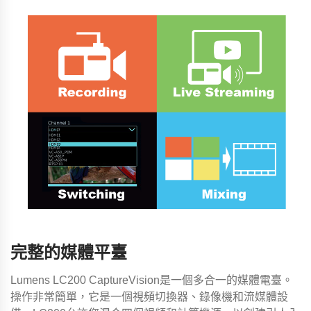
完整的媒體平臺
Lumens LC200 CaptureVision是一個多合一的媒體電臺。
操作非常簡單，它是一個視頻切換器、錄像機和流媒體設