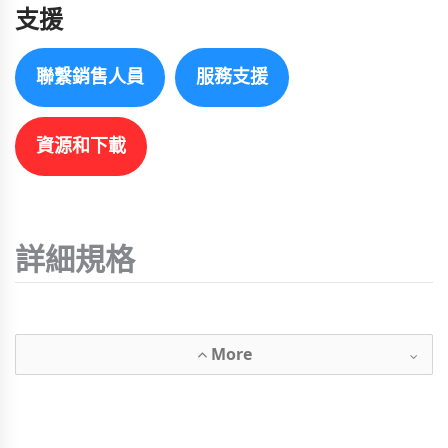
支援
聯繫銷售人員
服務支援
資源和下載
詳細規格
More