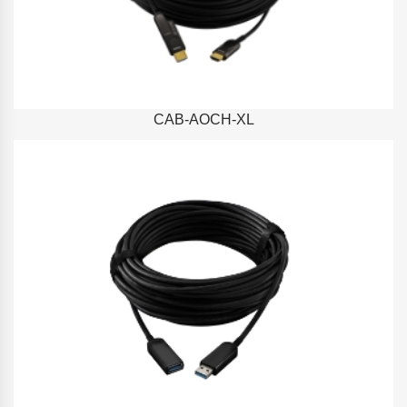
CAB-AOCH-XL