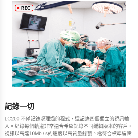
記錄一切
LC200 不僅記錄處理過的程式，還記錄四個獨立的視訊輸
入。紀錄每個軌道非常適合希望記錄不同編輯版本的客戶。
視訊以高達10Mb / s的速度以高質量錄製。檔符合標準編輯