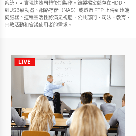
系統，可實現快速周轉後期製作。錄製檔案儲存在HDD、
到USB驅動器、網路存儲（NAS）或透過 FTP 上傳到遠端
伺服器。這種靈活性將滿足視聽、公共部門、司法、教育、
宗教活動和會議使用者的需求。