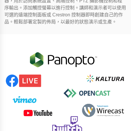
器，用於訪問系統設置、高階控制、PTZ 攝影機控制和程
序輸出。添加觸控螢幕以進行控制。講師和演示者可以使用
可選的遠端控制面板或 Crestron 控制器即時創建自己的作
品。輕鬆部署定製的佈局，以最好的狀態演示或生產。