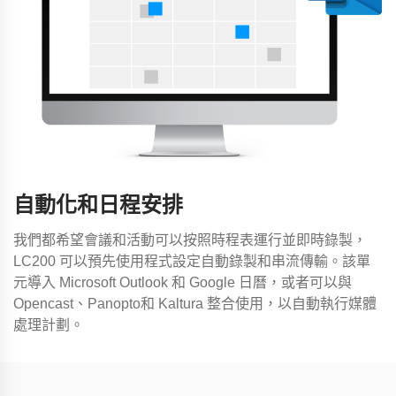
自動化和日程安排
我們都希望會議和活動可以按照時程表運行並即時錄製，
LC200 可以預先使用程式設定自動錄製和串流傳輸。該單
元導入 Microsoft Outlook 和 Google 日曆，或者可以與
Opencast、Panopto和 Kaltura 整合使用，以自動執行媒體
處理計劃。