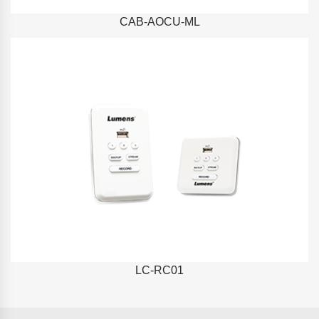
CAB-AOCU-ML
LC-RC01