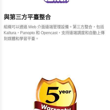
與第三方平臺整合
組織可以通過 Web 介面遠端管理設備。第三方整合，包括
Kaltura，Panopto 和 Opencast，支持遠端調度和自動上傳
到媒體和學習平臺。