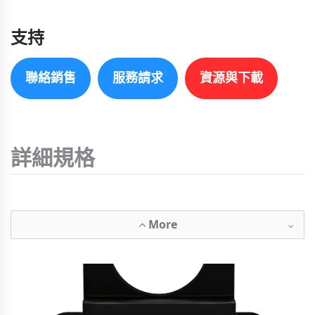
支持
聯絡銷售
服務請求
資源與下載
詳細規格
More