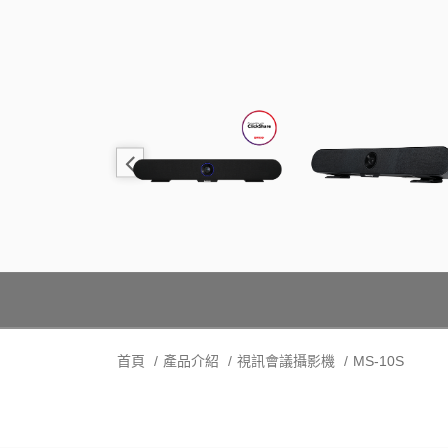
首頁
產品介紹
視訊會議攝影機
MS-10S