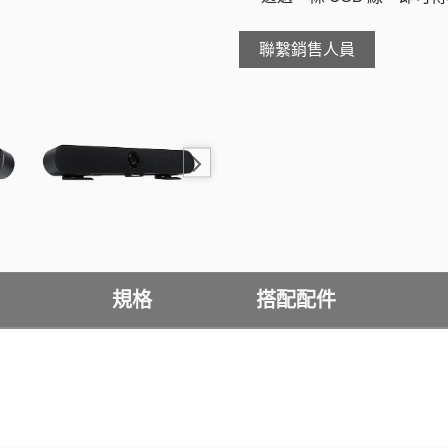
聯繫銷售人員
規格
搭配配件