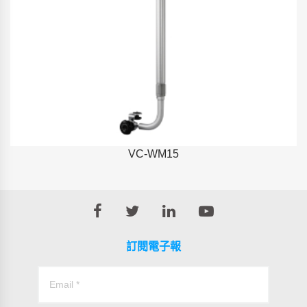
VC-WM15
訂閱電子報