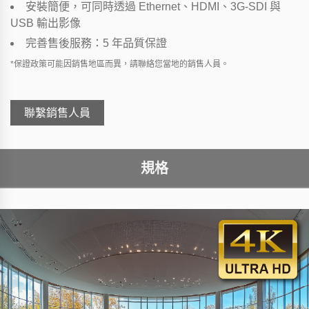
安裝簡便，可同時透過 Ethernet、HDMI、3G-SDI 與
USB 輸出影像
完善售後服務：5 年品質保證
*保證政策可能因銷售地區而異，請聯絡您當地的銷售人員。
聯繫銷售人員
規格