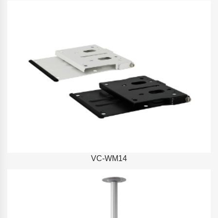
VC-WM14