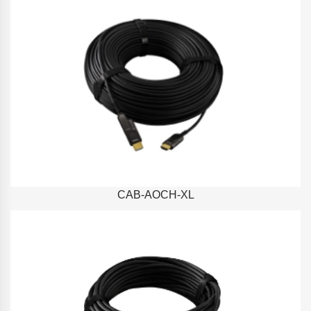
CAB-AOCH-XL