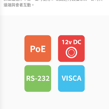
遠端與會者互動。