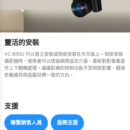
靈活的安裝
VC-B50U 可以直立安裝或倒掛安裝在天花板上。倒掛安裝
攝影機時，使用者可以透過網頁設定介面，重新對影像畫面
作上下翻轉處理，讓攝影機的控制功能不受倒掛影響，鏡頭
依舊維持與追蹤目標一致的方向。
支援
聯繫銷售人員
服務支援