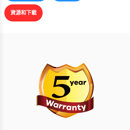
資源和下載