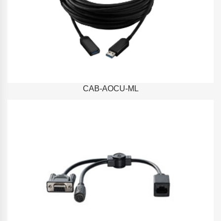
CAB-AOCU-ML