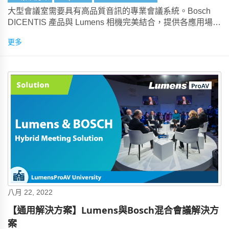
大型會議室需要具有高品質音訊的專業會議系統。Bosch
DICENTIS 產品與 Lumens 相機完美結合，提供各應用場景
的解決方案。
更多
八月 22, 2022
【通用解決方案】Lumens與Bosch混合會議解決方
案