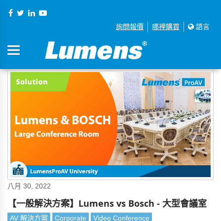
詢問報價
哪裡購買
語言
八月 30, 2022
【一般解決方案】Lumens vs Bosch - 大型會議室
AV 解決方案
Corporate
Video Conference