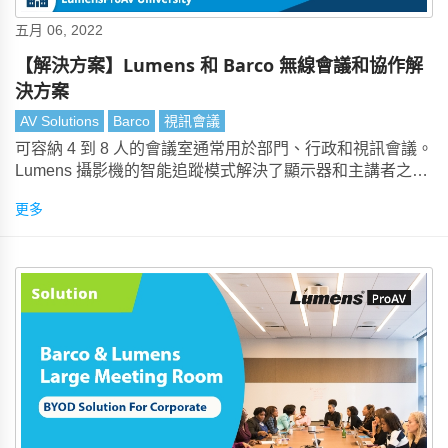
五月 06, 2022
【解決方案】Lumens 和 Barco 無線會議和協作解
決方案
AV Solutions
Barco
視訊會議
可容納 4 到 8 人的會議室通常用於部門、行政和視訊會議。
Lumens 攝影機的智能追蹤模式解決了顯示器和主講者之間
的切換問題。它還可以使用自動取景來捕捉每個參與者。
更多