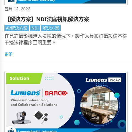
五月 12, 2022
【解決方案】NDI法庭視訊解決方案
AV解決方案
NDI
解決方案
在允許攝影機進入法院的情況下，製作人員和拍攝設備不得
干擾法律程序至關重要。
更多