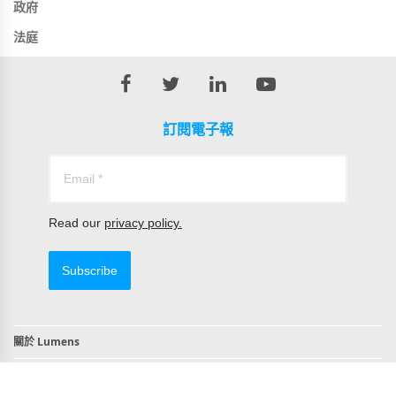
政府
法庭
訂閱電子報
Read our
privacy policy.
Subscribe
關於 Lumens
聯絡我們