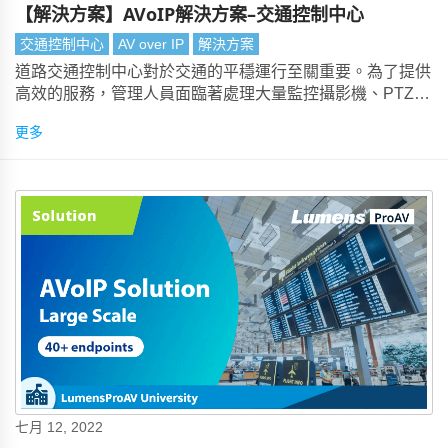
【解決方案】AVoIP解決方案–交通控制中心
交通控制中心
AV over IP
解決方案
道路交通控制中心對於交通的平穩運行至關重要。為了提供
高效的服務，管理人員面臨著處理大量監控攝影機、PTZ攝
影機和即時數據饋送的問題。
更多
七月 12, 2022