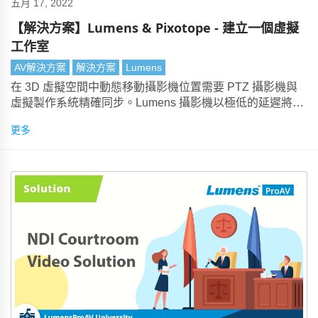
五月 17, 2022
【解決方案】Lumens & Pixotope - 建立一個虛擬
工作室
AV解決方案
解決方案
Lumens
在 3D 虛擬空間中動態移動攝影機位置需要 PTZ 攝影機與
虛擬製作系統精確同步。Lumens 攝影機以極低的延遲將精
確的定位數據傳輸到Pixotope中。
更多