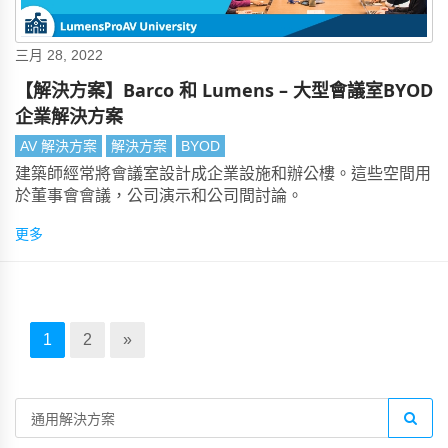
三月 28, 2022
【解決方案】Barco 和 Lumens – 大型會議室BYOD
企業解決方案
AV 解決方案
解決方案
BYOD
建築師經常將會議室設計成企業設施和辦公樓。這些空間用
於董事會會議，公司演示和公司間討論。
更多
1
2
»