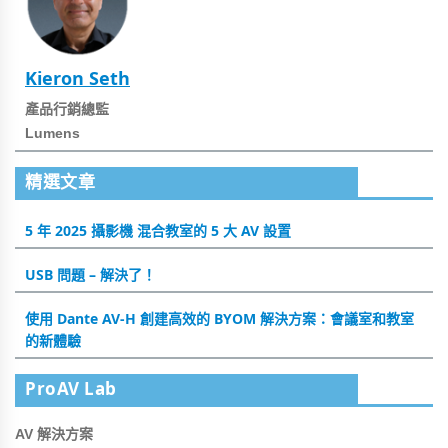
Kieron Seth
產品行銷總監
Lumens
精選文章
5 年 2025 攝影機 混合教室的 5 大 AV 設置
USB 問題 – 解決了！
使用 Dante AV-H 創建高效的 BYOM 解決方案：會議室和教室
的新體驗
ProAV Lab
AV 解決方案