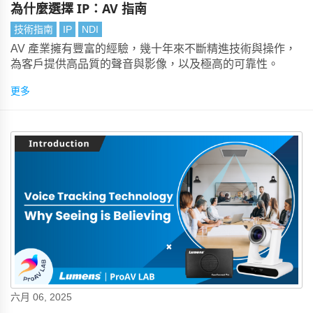
為什麼選擇 IP：AV 指南
技術指南
IP
NDI
AV 產業擁有豐富的經驗，幾十年來不斷精進技術與操作，
為客戶提供高品質的聲音與影像，以及極高的可靠性。
更多
六月 06, 2025