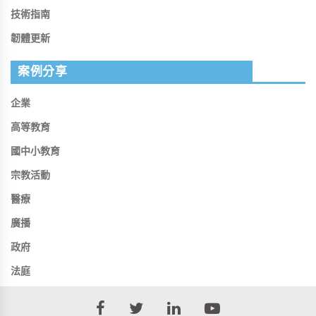
技術指南
韌體更新
案例分享
企業
高等教育
國中小教育
宗教活動
醫療
廣播
政府
法庭