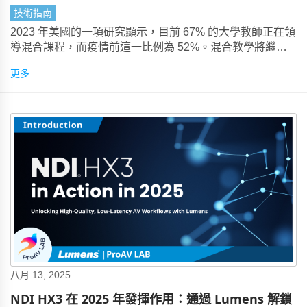
技術指南
2023 年美國的一項研究顯示，目前 67% 的大學教師正在領
導混合課程，而疫情前這一比例為 52%。混合教學將繼續
存在。
更多
八月 13, 2025
NDI HX3 在 2025 年發揮作用：通過 Lumens 解鎖