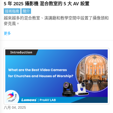
5 年 2025 攝影機 混合教室的 5 大 AV 設置
技術指南
簡介
越來越多的混合教室、演講廳和教學空間中設置了攝像頭和
麥克風。
更多
八月 04, 2025