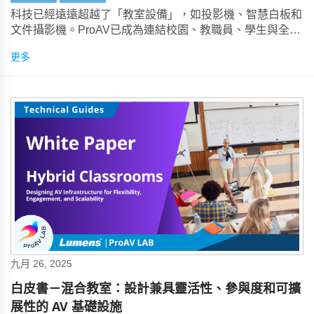
科技已經遠遠超越了「教室設備」，如投影機、智慧白板和
文件攝影機。ProAV已成為連結校園、教職員、學生與全球
的策略橋樑。
更多
九月 26, 2025
白皮書－混合教室：設計兼具靈活性、參與度和可擴
展性的 AV 基礎設施