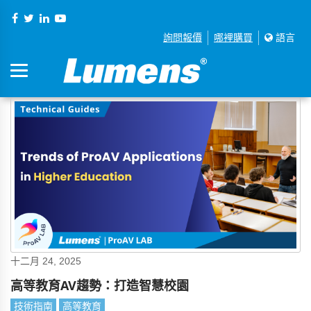
詢問報價
哪裡購買
語言
十二月 24, 2025
高等教育AV趨勢：打造智慧校園
技術指南
高等教育