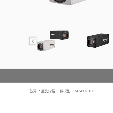
首頁
產品介紹
舊模型
VC-BC701P