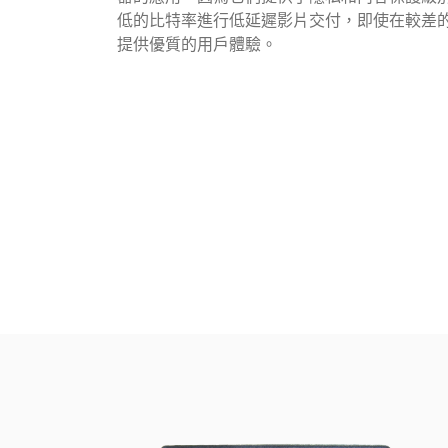
低的比特率進行低延遲影片交付，即使在較差的 In
提供優質的用戶體驗。