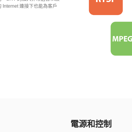
ternet 連接下也能為客戶
電源和控制