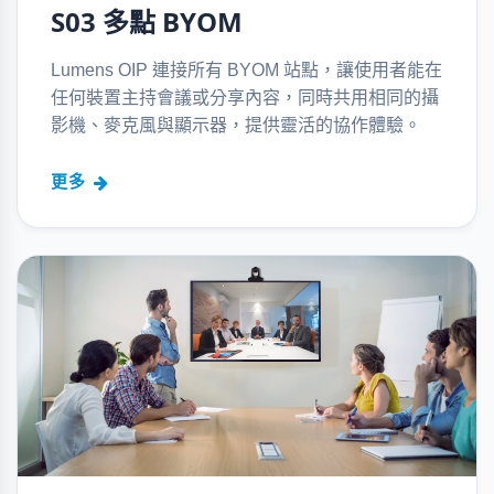
S03 多點 BYOM
Lumens OIP 連接所有 BYOM 站點，讓使用者能在
任何裝置主持會議或分享內容，同時共用相同的攝
影機、麥克風與顯示器，提供靈活的協作體驗。
更多