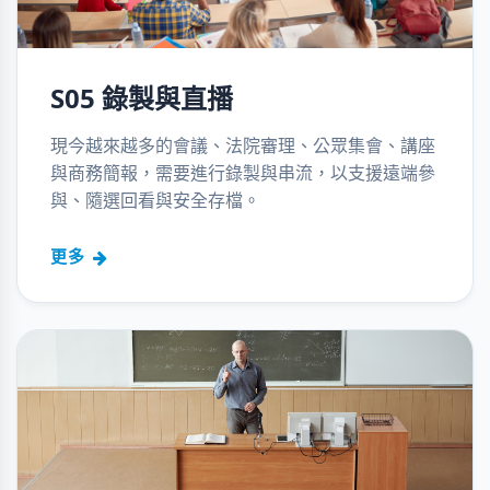
S05 錄製與直播
現今越來越多的會議、法院審理、公眾集會、講座
與商務簡報，需要進行錄製與串流，以支援遠端參
與、隨選回看與安全存檔。
更多