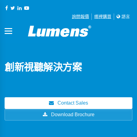
詢問報價
哪裡購買
語言
創新視聽解決方案
Contact Sales
Download Brochure