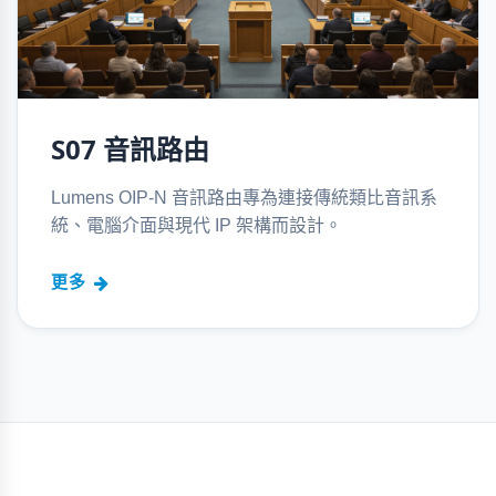
S07 音訊路由
Lumens OIP-N 音訊路由專為連接傳統類比音訊系
統、電腦介面與現代 IP 架構而設計。
更多