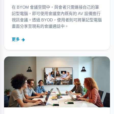
在 BYOM 會議空間中，與會者只需連接自己的筆
記型電腦，即可使用會議室內既有的 AV 設備進行
視訊會議。透過 BYOD，使用者則可將筆記型電腦
畫面分享至現有的會議通話中。
更多