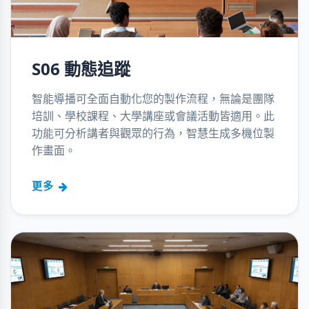
S06 動態追蹤
智能導播可全面自動化您的製作流程，無論是團隊
培訓、學校課程、大學講座或會議活動皆適用。此
功能可分析講者與觀眾的行為，智慧生成多機位製
作畫面。
更多