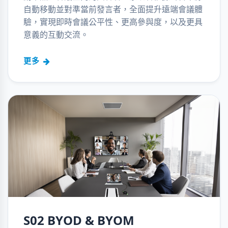
自動移動並對準當前發言者，全面提升遠端會議體
驗，實現即時會議公平性、更高參與度，以及更具
意義的互動交流。
更多
S02 BYOD & BYOM