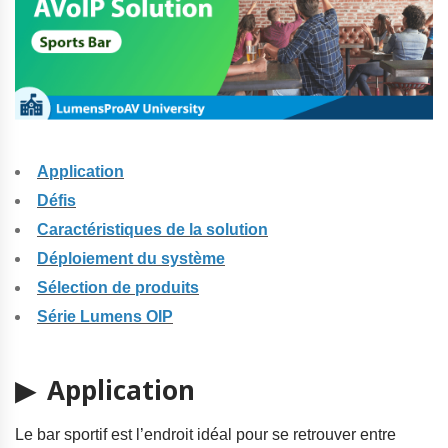
Application
Défis
Caractéristiques de la solution
Déploiement du système
Sélection de produits
Série Lumens OIP
▶ Application
Le bar sportif est l’endroit idéal pour se retrouver entre