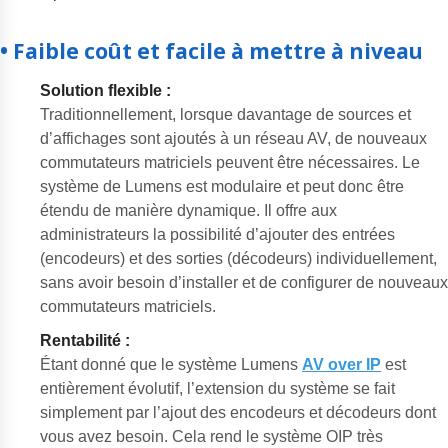
• Faible coût et facile à mettre à niveau
Solution flexible
:
Traditionnellement, lorsque davantage de sources et
d’affichages sont ajoutés à un réseau AV, de nouveaux
commutateurs matriciels peuvent être nécessaires. Le
système de Lumens est modulaire et peut donc être
étendu de manière dynamique. Il offre aux
administrateurs la possibilité d’ajouter des entrées
(encodeurs) et des sorties (décodeurs) individuellement,
sans avoir besoin d’installer et de configurer de nouveaux
commutateurs matriciels.
Rentabilité :
Étant donné que le système Lumens
AV over IP
est
entièrement évolutif, l’extension du système se fait
simplement par l’ajout des encodeurs et décodeurs dont
vous avez besoin. Cela rend le système OIP très