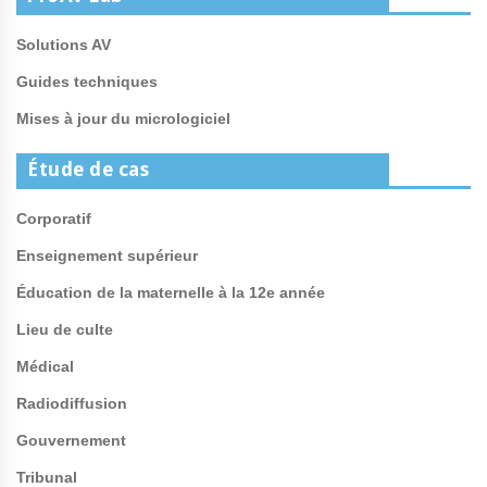
Solutions AV
Guides techniques
Mises à jour du micrologiciel
Étude de cas
Corporatif
Enseignement supérieur
Éducation de la maternelle à la 12e année
Lieu de culte
Médical
Radiodiffusion
Gouvernement
Tribunal