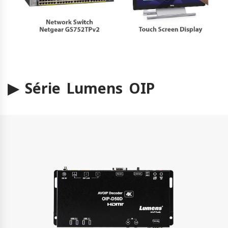
▶ Série Lumens OIP