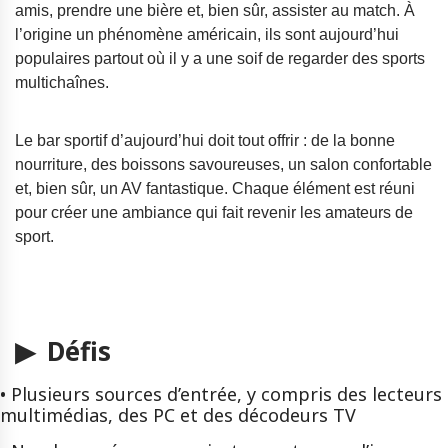
amis, prendre une bière et, bien sûr, assister au match. À
l’origine un phénomène américain, ils sont aujourd’hui
populaires partout où il y a une soif de regarder des sports
multichaînes.
Le bar sportif d’aujourd’hui doit tout offrir : de la bonne
nourriture, des boissons savoureuses, un salon confortable
et, bien sûr, un AV fantastique. Chaque élément est réuni
pour créer une ambiance qui fait revenir les amateurs de
sport.
▶ Défis
• Plusieurs sources d’entrée, y compris des lecteurs
multimédias, des PC et des décodeurs TV