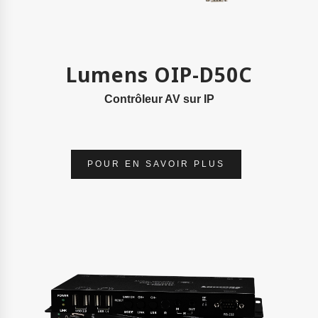
Lumens OIP-D50C
Contrôleur AV sur IP
POUR EN SAVOIR PLUS