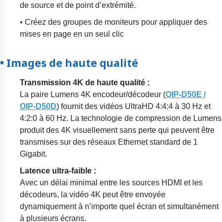
de source et de point d’extrémité.
• Créez des groupes de moniteurs pour appliquer des
mises en page en un seul clic
• Images de haute qualité
Transmission 4K de haute qualité
:
La paire Lumens 4K encodeur/décodeur (
OIP-D50E /
OIP-D50D
) fournit des vidéos UltraHD 4:4:4 à 30 Hz et
4:2:0 à 60 Hz. La technologie de compression de Lumens
produit des 4K visuellement sans perte qui peuvent être
transmises sur des réseaux Ethernet standard de 1
Gigabit.
Latence ultra-faible :
Avec un délai minimal entre les sources HDMI et les
décodeurs, la vidéo 4K peut être envoyée
dynamiquement à n’importe quel écran et simultanément
à plusieurs écrans.