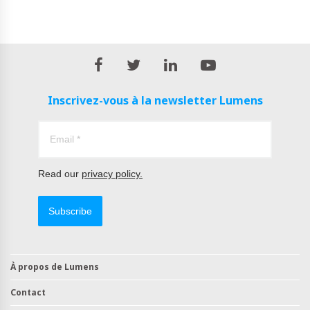
Inscrivez-vous à la newsletter Lumens
Read our
privacy policy.
Subscribe
À propos de Lumens
Contact