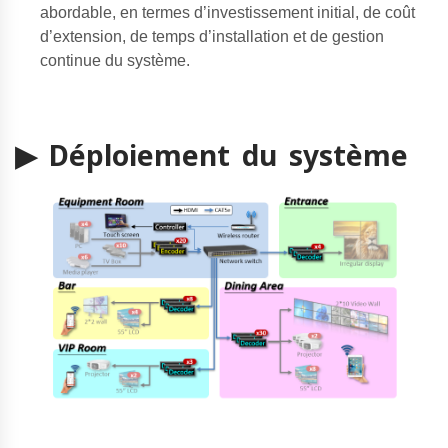
abordable, en termes d’investissement initial, de coût
d’extension, de temps d’installation et de gestion
continue du système.
▶ Déploiement du système