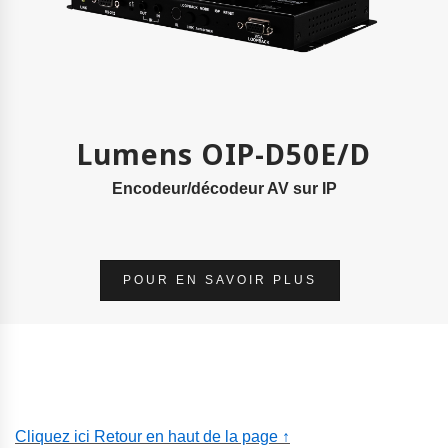
Lumens OIP-D50E/D
Encodeur/décodeur AV sur IP
POUR EN SAVOIR PLUS
Cliquez ici Retour en haut de la page ↑