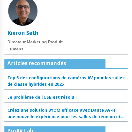
Kieron Seth
Directeur Marketing Produit
Lumens
Articles recommandés
Top 5 des configurations de caméras AV pour les salles
de classe hybrides en 2025
Le problème de l’USB est résolu !
Créez une solution BYOM efficace avec Dante AV-H :
une nouvelle expérience pour les salles de réunion et
les salles de classe
ProAV Lab