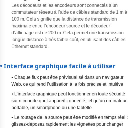
Les décodeurs et les encodeurs sont connectés à un
commutateur réseau à l’aide de câbles standard de 1 m à
100 m. Cela signifie que la distance de transmission
maximale entre l’encodeur source et le décodeur
d’affichage est de 200 m. Cela permet une transmission
longue distance à très faible coût, en utilisant des câbles
Ethernet standard.
• Interface graphique facile à utiliser
• Chaque flux peut être prévisualisé dans un navigateur
Web, ce qui rend l’utilisation à la fois précise et intuitive
• L’interface graphique peut fonctionner en toute sécurité
sur n’importe quel appareil connecté, tel qu’un ordinateur
portable, un smartphone ou une tablette
• Le routage de la source peut être modifié en temps réel :
glissez-déposez rapidement les vignettes pour changer