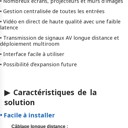
• Nombreux écrans, projecteurs et murs d’images
• Gestion centralisée de toutes les entrées
• Vidéo en direct de haute qualité avec une faible
latence
• Transmission de signaux AV longue distance et
déploiement multiroom
• Interface facile à utiliser
• Possibilité d’expansion future
▶ Caractéristiques de la
solution
• Facile à installer
Câblage longue distance
: