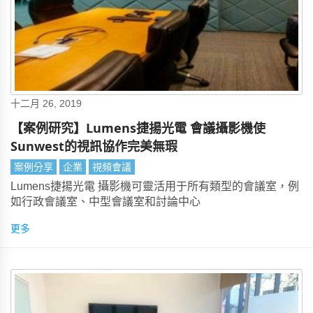
十二月 26, 2019
【案例研究】Lumens捷揚光電 會議攝影機使
Sunwest的視訊協作完美無瑕
案例分享
企業
視頻會議
Lumens捷揚光電 攝影機可靈活用于所有類型的會議室，例
如行政會議室、中型會議室和討論中心
更多