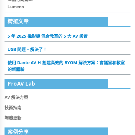
Lumens
精選文章
5 年 2025 攝影機 混合教室的 5 大 AV 設置
USB 問題 – 解決了！
使用 Dante AV-H 創建高效的 BYOM 解決方案：會議室和教室
的新體驗
ProAV Lab
AV 解決方案
技術指南
韌體更新
案例分享