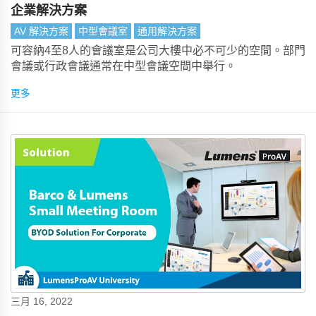
企業解決方案
AV 解決方案
中型會議室
通用解決方案
可容納4至8人的會議室是公司大樓中必不可少的空間。部門
會議或行政會議通常在中型會議空間中舉行。
更多
三月 16, 2022