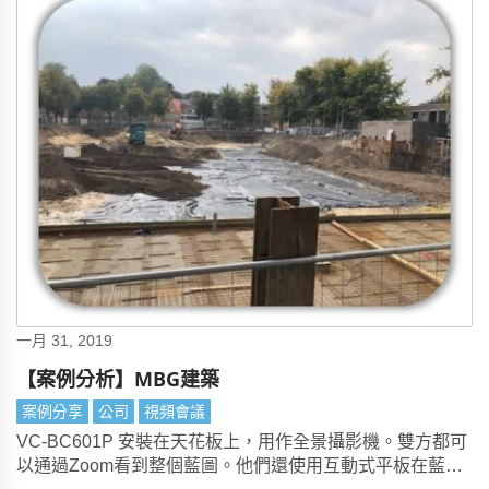
一月 31, 2019
【案例分析】MBG建築
案例分享
公司
視頻會議
VC-BC601P 安裝在天花板上，用作全景攝影機。雙方都可
以通過Zoom看到整個藍圖。他們還使用互動式平板在藍圖