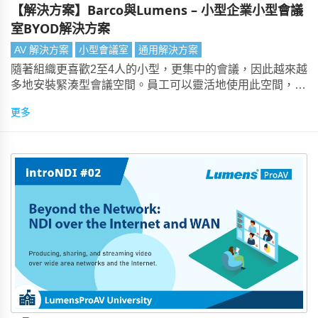
【解決方案】Barco與Lumens – 小型企業小型會議
室BYOD解決方案
AV 解決方案
小型會議室
通用解決方案
隨著組織更喜歡2至4人的小型，更集中的會議，因此越來越
多地安裝緊湊型會議空間。員工可以靈活地使用此空間，無
論是與遠端同事進行專案會議還是與客戶進行視訊會議。
更多