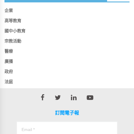
企業
高等教育
國中小教育
宗教活動
醫療
廣播
政府
法庭
訂閱電子報