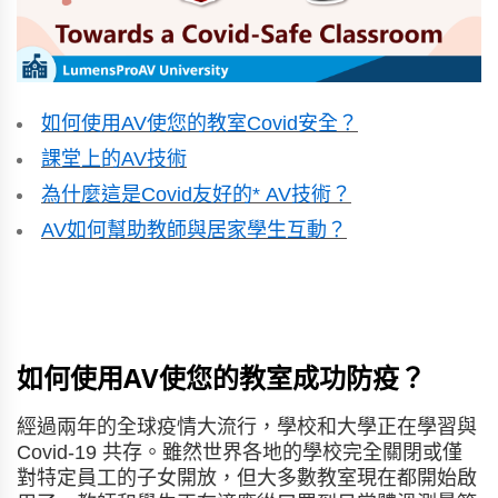
如何使用AV使您的教室Covid安全？
課堂上的AV技術
為什麼這是Covid友好的* AV技術？
AV如何幫助教師與居家學生互動？
如何使用AV使您的教室成功防疫？
經過兩年的全球疫情大流行，學校和大學正在學習與
Covid-19 共存。雖然世界各地的學校完全關閉或僅
對特定員工的子女開放，但大多數教室現在都開始啟