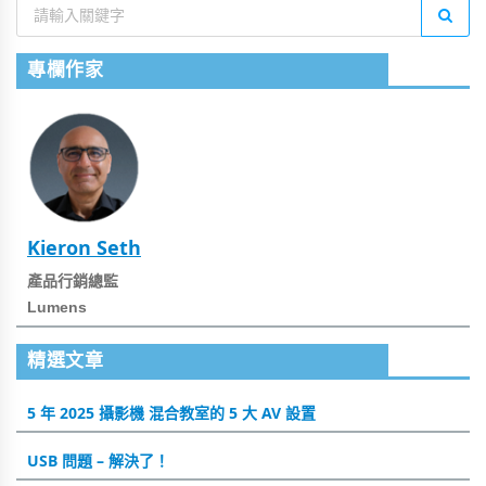
專欄作家
Kieron Seth
產品行銷總監
Lumens
精選文章
5 年 2025 攝影機 混合教室的 5 大 AV 設置
USB 問題 – 解決了！