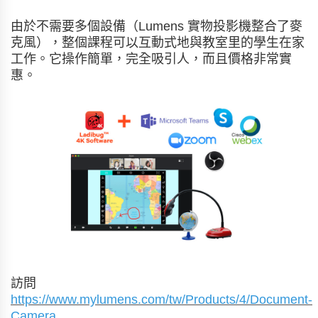
由於不需要多個設備（Lumens 實物投影機整合了麥
克風），整個課程可以互動式地與教室里的學生在家
工作。它操作簡單，完全吸引人，而且價格非常實
惠。
訪問
https://www.mylumens.com/tw/Products/4/Document-
Camera