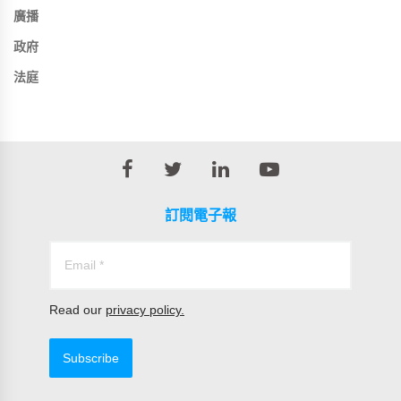
廣播
政府
法庭
訂閱電子報
Read our
privacy policy.
Subscribe