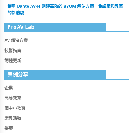
使用 Dante AV-H 創建高效的 BYOM 解決方案：會議室和教室
的新體驗
ProAV Lab
AV 解決方案
技術指南
韌體更新
案例分享
企業
高等教育
國中小教育
宗教活動
醫療