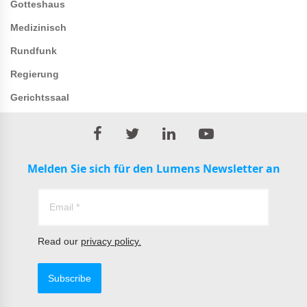
Gotteshaus
Medizinisch
Rundfunk
Regierung
Gerichtssaal
Melden Sie sich für den Lumens Newsletter an
Read our
privacy policy.
Subscribe