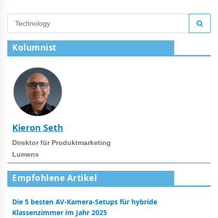
Kolumnist
Kieron Seth
Direktor für Produktmarketing
Lumens
Empfohlene Artikel
Die 5 besten AV-Kamera-Setups für hybride
Klassenzimmer im Jahr 2025