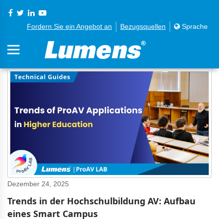
Fordern Sie ein Angebot an
Bezugsquellen
Sprache
Dezember 24, 2025
Trends in der Hochschulbildung AV: Aufbau
eines Smart Campus