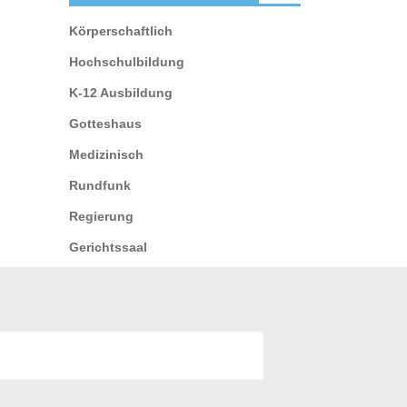
Körperschaftlich
Hochschulbildung
K-12 Ausbildung
Gotteshaus
Medizinisch
Rundfunk
Regierung
Gerichtssaal