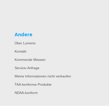
Andere
Über Lumens
Kontakt
Kommende Messen
Service-Anfrage
Meine Informationen nicht verkaufen
TAA-konforme Produkte
NDAA-konform