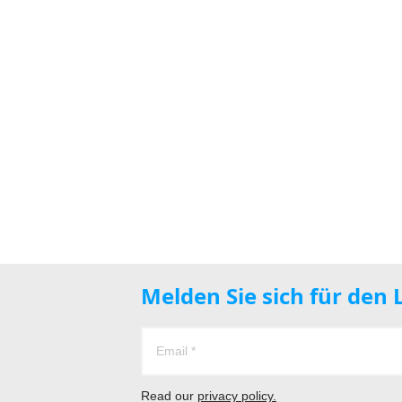
Melden Sie sich für den
Read our
privacy policy.