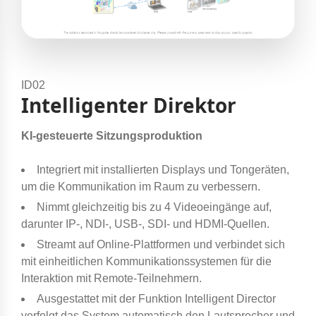
ID02
Intelligenter Direktor
KI-gesteuerte Sitzungsproduktion
Integriert mit installierten Displays und Tongeräten,
um die Kommunikation im Raum zu verbessern.
Nimmt gleichzeitig bis zu 4 Videoeingänge auf,
darunter IP-, NDI-, USB-, SDI- und HDMI-Quellen.
Streamt auf Online-Plattformen und verbindet sich
mit einheitlichen Kommunikationssystemen für die
Interaktion mit Remote-Teilnehmern.
Ausgestattet mit der Funktion Intelligent Director
verfolgt das System automatisch den Lautsprecher und