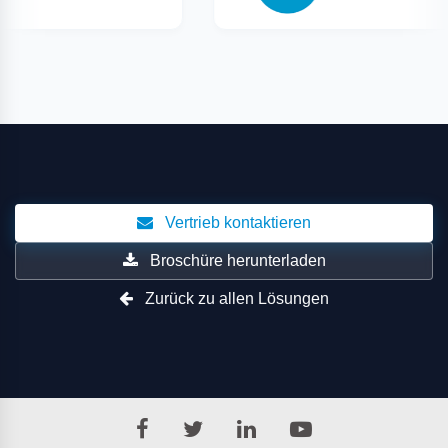
Vertrieb kontaktieren
Broschüre herunterladen
Zurück zu allen Lösungen