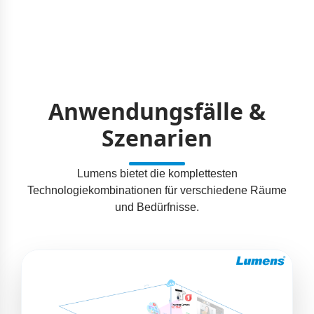
Anwendungsfälle &
Szenarien
Lumens bietet die komplettesten
Technologiekombinationen für verschiedene Räume
und Bedürfnisse.