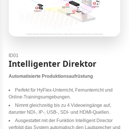
ID01
Intelligenter Direktor
Automatisierte Produktionsaufrüstung
Perfekt für HyFlex-Unterricht, Fernunterricht und
Online-Trainingsumgebungen.
Nimmt gleichzeitig bis zu 4 Videoeingänge auf,
darunter NDI-, IP-, USB-, SDI- und HDMI-Quellen.
Ausgestattet mit der Funktion Intelligent Director
verfolgt das System automatisch den Lautsprecher und