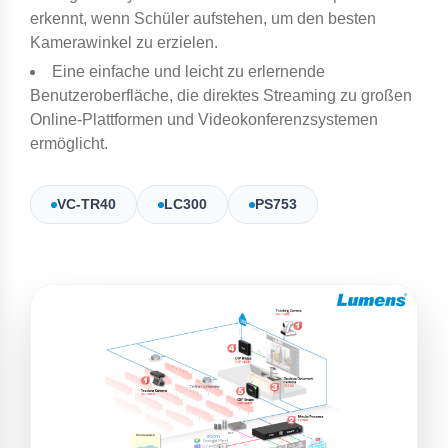
erkennt, wenn Schüler aufstehen, um den besten
Kamerawinkel zu erzielen.
Eine einfache und leicht zu erlernende
Benutzeroberfläche, die direktes Streaming zu großen
Online-Plattformen und Videokonferenzsystemen
ermöglicht.
VC-TR40
LC300
PS753