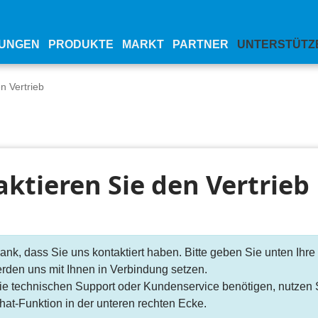
UNGEN
PRODUKTE
MARKT
PARTNER
UNTERSTÜTZ
n Vertrieb
ktieren Sie den Vertrieb
nk, dass Sie uns kontaktiert haben. Bitte geben Sie unten Ihre
rden uns mit Ihnen in Verbindung setzen.
e technischen Support oder Kundenservice benötigen, nutzen S
hat-Funktion in der unteren rechten Ecke.