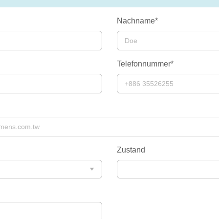
Nachname*
Telefonnummer*
Zustand