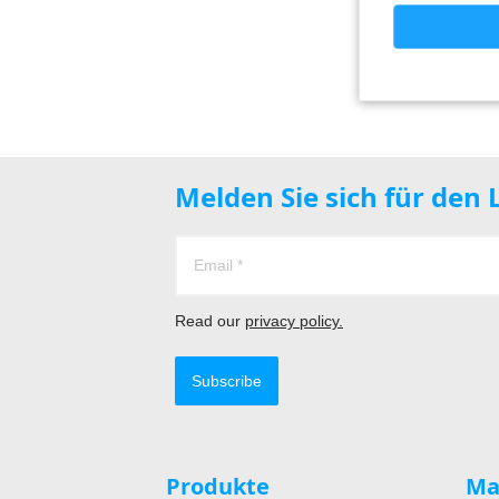
Melden Sie sich für den
Read our
privacy policy.
Subscribe
Produkte
Ma