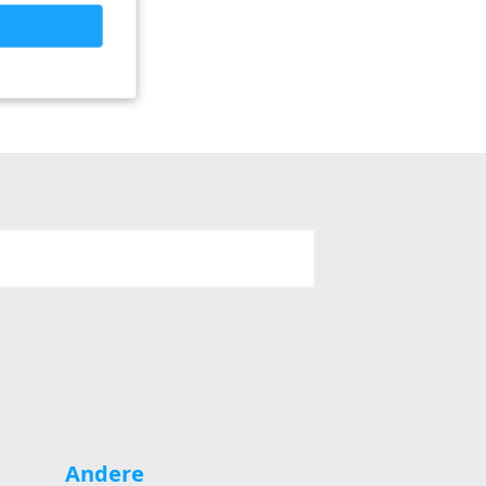
Andere