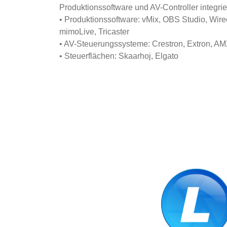
Produktionssoftware und AV-Controller integrie
• Produktionssoftware: vMix, OBS Studio, Wire
mimoLive, Tricaster
• AV-Steuerungssysteme: Crestron, Extron, A
• Steuerflächen: Skaarhoj, Elgato