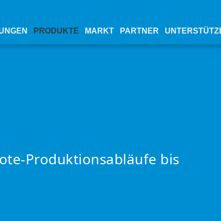
UNGEN
PRODUKTE
MARKT
PARTNER
UNTERSTÜTZ
te-Produktionsabläufe bis