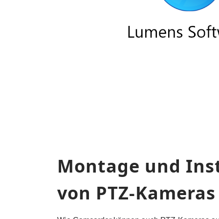
Montage und Inst
von PTZ-Kameras