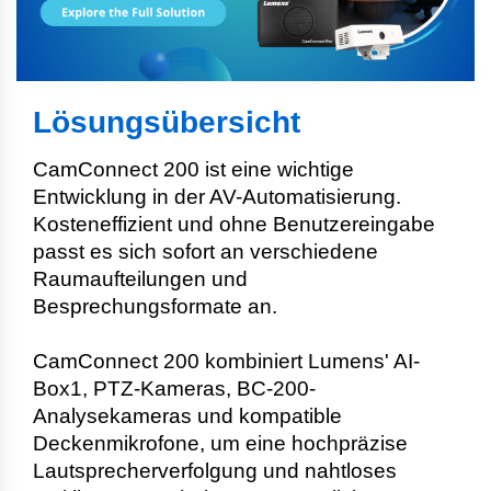
Lösungsübersicht
CamConnect 200 ist eine wichtige
Entwicklung in der AV-Automatisierung.
Kosteneffizient und ohne Benutzereingabe
passt es sich sofort an verschiedene
Raumaufteilungen und
Besprechungsformate an.
CamConnect 200 kombiniert Lumens' AI-
Box1, PTZ-Kameras, BC-200-
Analysekameras und kompatible
Deckenmikrofone, um eine hochpräzise
Lautsprecherverfolgung und nahtloses