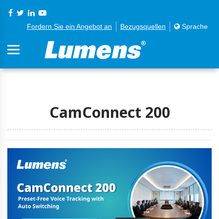
Fordern Sie ein Angebot an
Bezugsquellen
Sprache
CamConnect 200