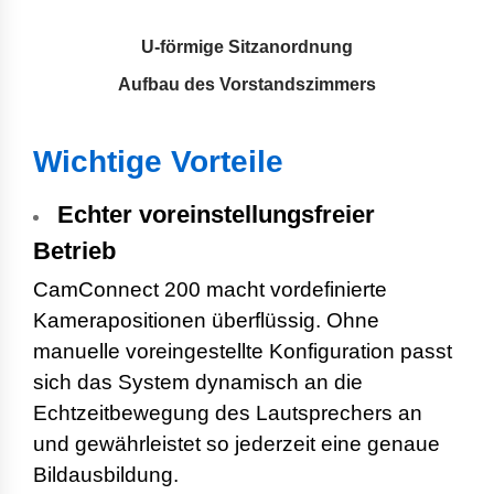
U-förmige Sitzanordnung
Aufbau des Vorstandszimmers
Wichtige Vorteile
Echter voreinstellungsfreier
Betrieb
CamConnect 200 macht vordefinierte
Kamerapositionen überflüssig. Ohne
manuelle voreingestellte Konfiguration passt
sich das System dynamisch an die
Echtzeitbewegung des Lautsprechers an
und gewährleistet so jederzeit eine genaue
Bildausbildung.