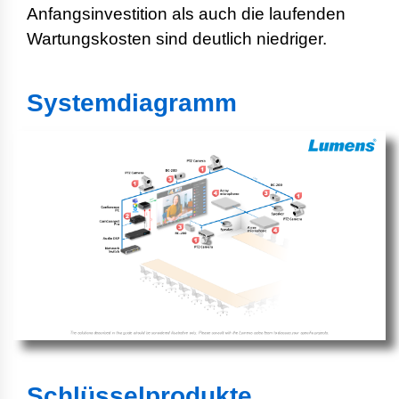
Anfangsinvestition als auch die laufenden
Wartungskosten sind deutlich niedriger.
Systemdiagramm
Schlüsselprodukte