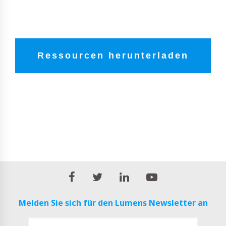
Ressourcen herunterladen
Melden Sie sich für den Lumens Newsletter an