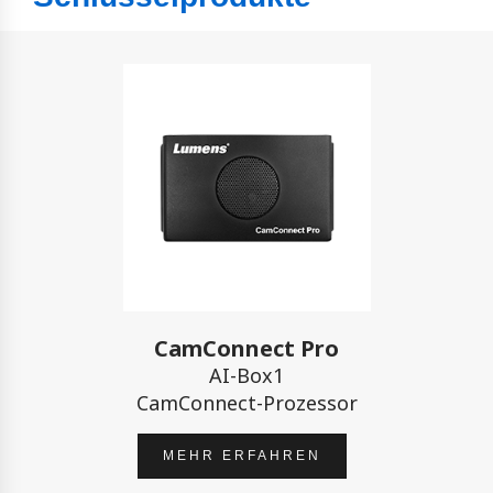
CamConnect Pro
AI-Box1
CamConnect-Prozessor
MEHR ERFAHREN