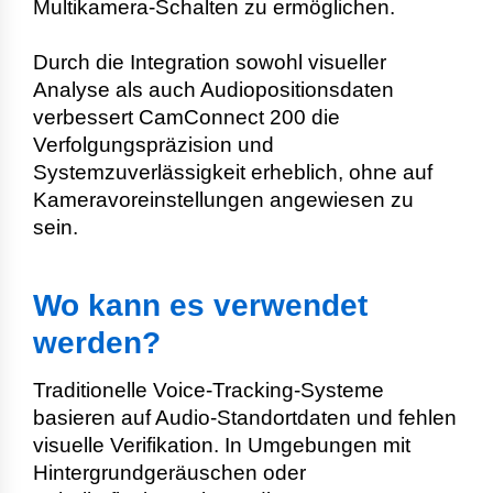
Multikamera-Schalten zu ermöglichen.
Durch die Integration sowohl visueller
Analyse als auch Audiopositionsdaten
verbessert CamConnect 200 die
Verfolgungspräzision und
Systemzuverlässigkeit erheblich, ohne auf
Kameravoreinstellungen angewiesen zu
sein.
Wo kann es verwendet
werden?
Traditionelle Voice-Tracking-Systeme
basieren auf Audio-Standortdaten und fehlen
visuelle Verifikation. In Umgebungen mit
Hintergrundgeräuschen oder