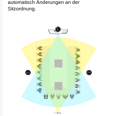
automatisch Änderungen an der
Sitzordnung.