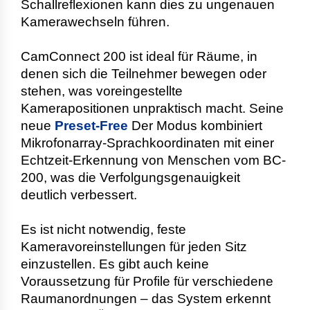
Schallreflexionen kann dies zu ungenauen
Kamerawechseln führen.
CamConnect 200 ist ideal für Räume, in
denen sich die Teilnehmer bewegen oder
stehen, was voreingestellte
Kamerapositionen unpraktisch macht. Seine
neue
Preset-Free
Der Modus kombiniert
Mikrofonarray-Sprachkoordinaten mit einer
Echtzeit-Erkennung von Menschen vom BC-
200, was die Verfolgungsgenauigkeit
deutlich verbessert.
Es ist nicht notwendig, feste
Kameravoreinstellungen für jeden Sitz
einzustellen. Es gibt auch keine
Voraussetzung für Profile für verschiedene
Raumanordnungen – das System erkennt