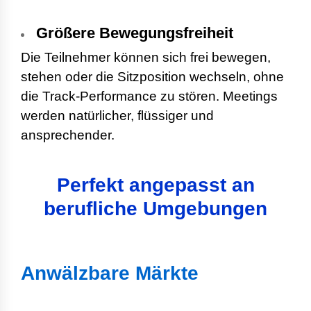
Größere Bewegungsfreiheit
Die Teilnehmer können sich frei bewegen,
stehen oder die Sitzposition wechseln, ohne
die Track-Performance zu stören. Meetings
werden natürlicher, flüssiger und
ansprechender.
Perfekt angepasst an
berufliche Umgebungen
Anwälzbare Märkte