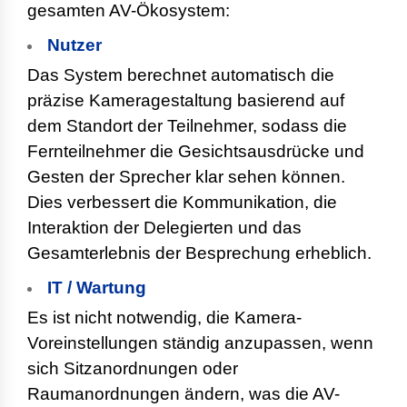
gesamten AV-Ökosystem:
Nutzer
Das System berechnet automatisch die
präzise Kameragestaltung basierend auf
dem Standort der Teilnehmer, sodass die
Fernteilnehmer die Gesichtsausdrücke und
Gesten der Sprecher klar sehen können.
Dies verbessert die Kommunikation, die
Interaktion der Delegierten und das
Gesamterlebnis der Besprechung erheblich.
IT / Wartung
Es ist nicht notwendig, die Kamera-
Voreinstellungen ständig anzupassen, wenn
sich Sitzanordnungen oder
Raumanordnungen ändern, was die AV-