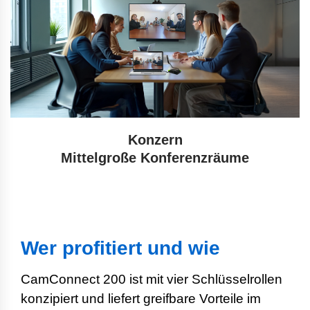
Konzern
Mittelgroße Konferenzräume
Wer profitiert und wie
CamConnect 200 ist mit vier Schlüsselrollen
konzipiert und liefert greifbare Vorteile im