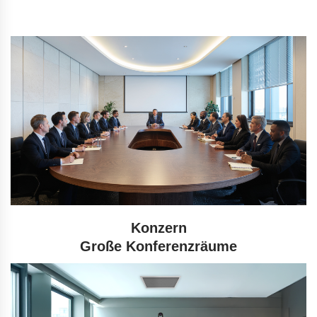
Konzern
Große Konferenzräume