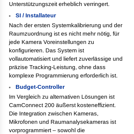
Unterstützungszeit erheblich verringert.
SI / Installateur
Nach der ersten Systemkalibrierung und der
Raumzuordnung ist es nicht mehr nötig, für
jede Kamera Voreinstellungen zu
konfigurieren. Das System ist
vollautomatisiert und liefert zuverlässige und
präzise Tracking-Leistung, ohne dass
komplexe Programmierung erforderlich ist.
Budget-Controller
Im Vergleich zu alternativen Lösungen ist
CamConnect 200 äußerst kosteneffizient.
Die Integration zwischen Kameras,
Mikrofonen und Raumanalysekameras ist
vorprogrammiert – sowohl die