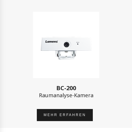
BC-200
Raumanalyse-Kamera
MEHR ERFAHREN