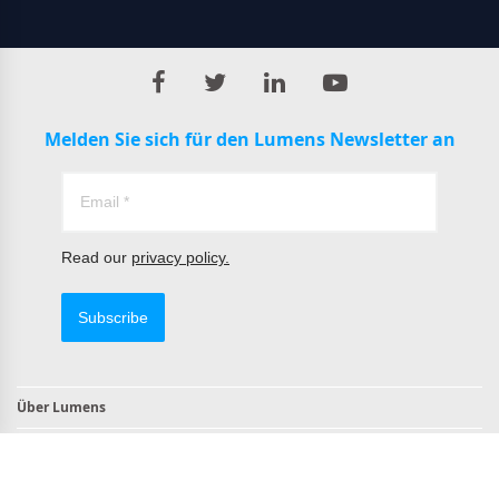
Melden Sie sich für den Lumens Newsletter an
Read our
privacy policy.
Subscribe
Über Lumens
Kontakt
TAA-konforme Produkte