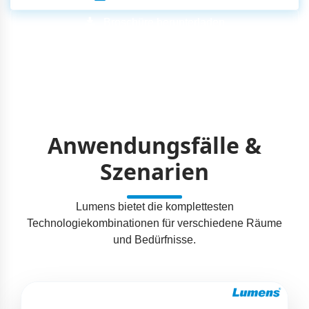
Broschüre herunterladen
Anwendungsfälle &
Szenarien
Lumens bietet die komplettesten
Technologiekombinationen für verschiedene Räume
und Bedürfnisse.