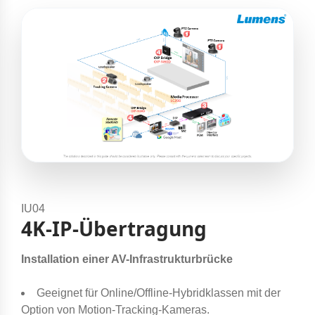
IU04
4K-IP-Übertragung
Installation einer AV-Infrastrukturbrücke
Geeignet für Online/Offline-Hybridklassen mit der
Option von Motion-Tracking-Kameras.