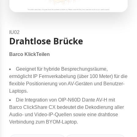
IU02
Drahtlose Brücke
Barco KlickTeilen
Geeignet für hybride Besprechungsräume,
ermöglicht IP Fernverkabelung (über 100 Meter) für die
flexible Positionierung von AV-Geräten und Benutzer-
Laptops.
Die Integration von OIP-N60D Dante AV-H mit
Barco ClickShare CX bedeutet die Dekodierung aller
Audio- und Video-IP-Quellen sowie eine drahtlose
Verbindung zum BYOM-Laptop.