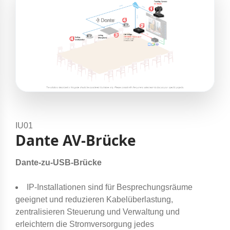
IU01
Dante AV-Brücke
Dante-zu-USB-Brücke
IP-Installationen sind für Besprechungsräume
geeignet und reduzieren Kabelüberlastung,
zentralisieren Steuerung und Verwaltung und
erleichtern die Stromversorgung jedes