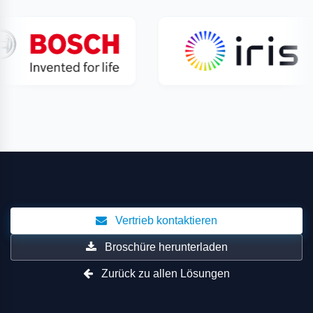
Vertrieb kontaktieren
Broschüre herunterladen
Zurück zu allen Lösungen