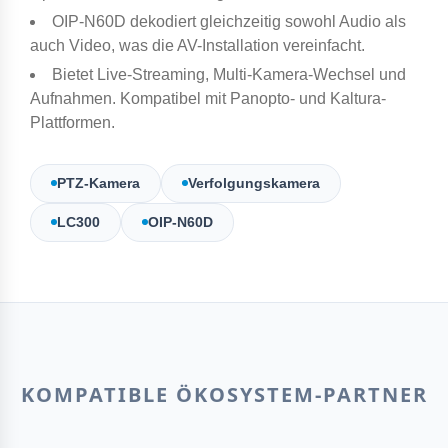
OIP-N60D dekodiert gleichzeitig sowohl Audio als
auch Video, was die AV-Installation vereinfacht.
Bietet Live-Streaming, Multi-Kamera-Wechsel und
Aufnahmen. Kompatibel mit Panopto- und Kaltura-
Plattformen.
PTZ-Kamera
Verfolgungskamera
LC300
OIP-N60D
KOMPATIBLE ÖKOSYSTEM-PARTNER