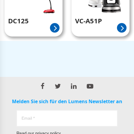
DC125
VC-A51P
Melden Sie sich für den Lumens Newsletter an
Read our
privacy policy.