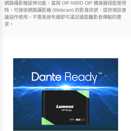
網路攝影機延伸功能，當與 OIP-N60D OIP 橋接器搭配使用
時，可接收網路攝影機 (Webcam) 的影音訊號，提供視訊會
議協作使用，不需長途布線即可滿足遠距離影音傳輸的需
求。