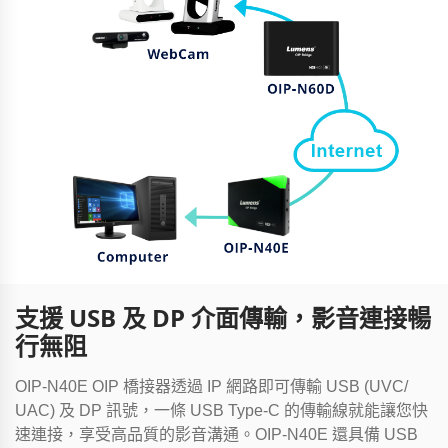
支援 USB 及 DP 介面傳輸，影音連接暢
行無阻
OIP-N40E OIP 橋接器透過 IP 網路即可傳輸 USB (UVC/
UAC) 及 DP 訊號，一條 USB Type-C 的傳輸線就能讓您快
速連接，享受高品質的影音溝通。OIP-N40E 還具備 USB