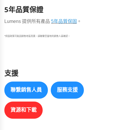
5年品質保證
Lumens 提供所有產品
5年品質保固
。
*保固政策可能因銷售地區而異，請聯繫您當地的銷售人員確認。
支援
聯繫銷售人員
服務支援
資源和下載