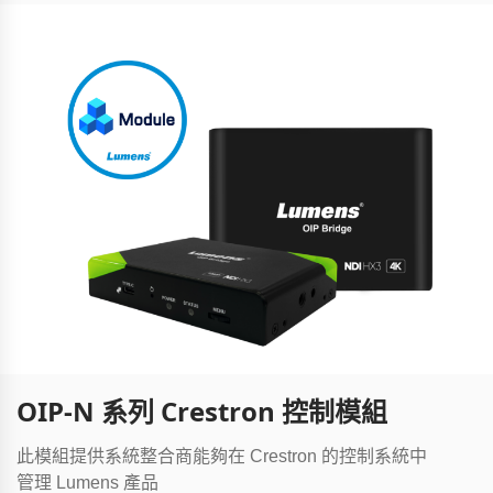
OIP-N 系列 Crestron 控制模組
此模組提供系統整合商能夠在 Crestron 的控制系統中
管理 Lumens 產品