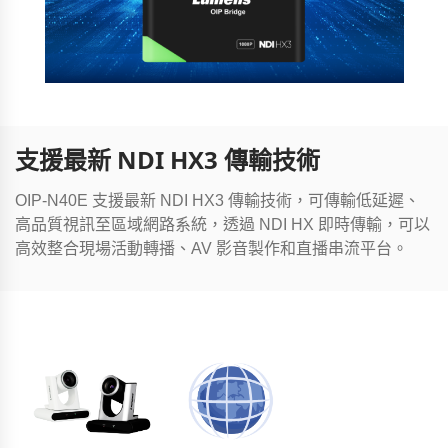
支援最新 NDI HX3 傳輸技術
OIP-N40E 支援最新 NDI HX3 傳輸技術，可傳輸低延遲、
高品質視訊至區域網路系統，透過 NDI HX 即時傳輸，可以
高效整合現場活動轉播、AV 影音製作和直播串流平台。