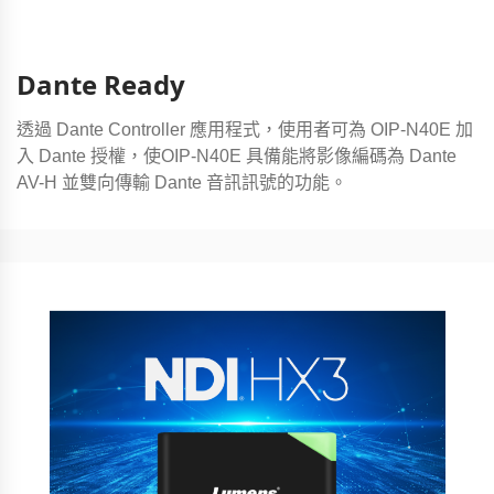
Dante Ready
透過 Dante Controller 應用程式，使用者可為 OIP-N40E 加
入 Dante 授權，使OIP-N40E 具備能將影像編碼為 Dante
AV-H 並雙向傳輸 Dante 音訊訊號的功能。