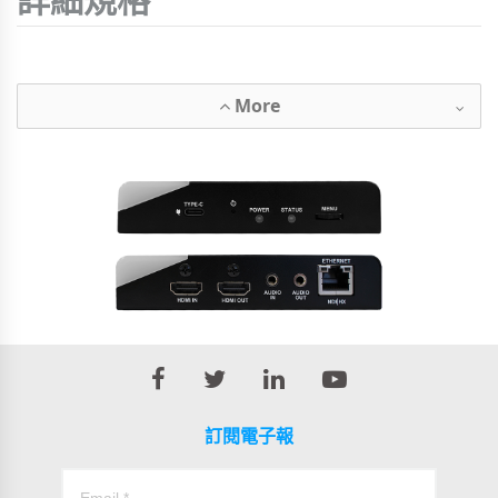
More
訂閱電子報