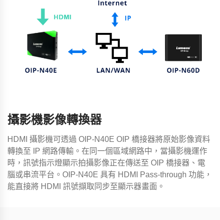
攝影機影像轉換器
HDMI 攝影機可透過 OIP-N40E OIP 橋接器將原始影像資料
轉換至 IP 網路傳輸。在同一個區域網路中，當攝影機運作
時，訊號指示燈顯示拍攝影像正在傳送至 OIP 橋接器、電
腦或串流平台。OIP-N40E 具有 HDMI Pass-through 功能，
能直接將 HDMI 訊號擷取同步至顯示器畫面。