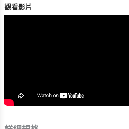
觀看影片
詳細規格