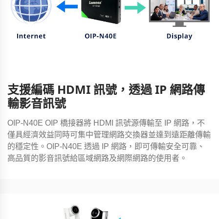
支援編碼 HDMI 訊號，透過 IP 網路傳
輸影音訊號
OIP-N40E OIP 橋接器將 HDMI 訊號源傳輸至 IP 網路，不
僅具經濟效益同時可集中管理網路交換器並達到遠距離傳輸
的穩定性。OIP-N40E 透過 IP 網路，即可傳輸安全可靠、
高品質的影音訊號給區域網路及網際網路的使用者。