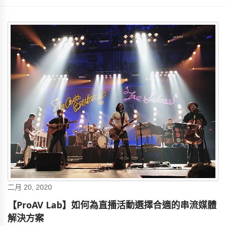
二月 20, 2020
【ProAV Lab】如何為直播活動選擇合適的串流媒體
解決方案