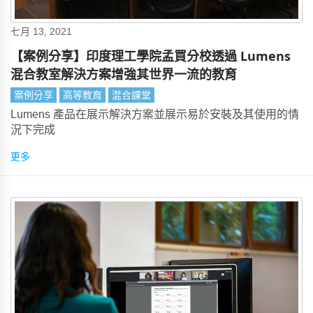
七月 13, 2021
【案例分享】印度理工學院孟買分校透過 Lumens
混合教室解決方案增強其世界一流的教育
案例分享
高等教育
混合課堂
Lumens 產品在展示解決方案並展示易於安裝及其使用的情
況下完成
更多