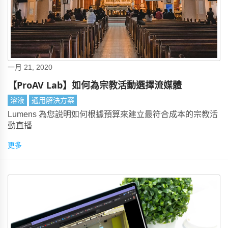
一月 21, 2020
【ProAV Lab】如何為宗教活動選擇流媒體
溶液
通用解決方案
Lumens 為您説明如何根據預算來建立最符合成本的宗教活
動直播
更多