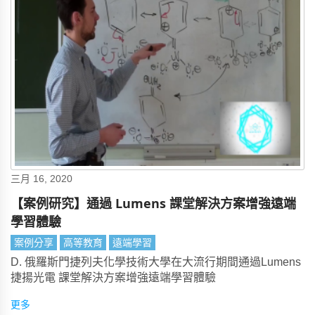
三月 16, 2020
【案例研究】通過 Lumens 課堂解決方案增強遠端
學習體驗
案例分享
高等教育
遠端學習
D. 俄羅斯門捷列夫化學技術大學在大流行期間通過Lumens
捷揚光電 課堂解決方案增強遠端學習體驗
更多