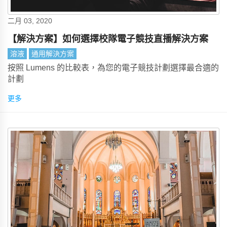
二月 03, 2020
【解決方案】如何選擇校隊電子競技直播解決方案
溶液
通用解決方案
按照 Lumens 的比較表，為您的電子競技計劃選擇最合適的
計劃
更多