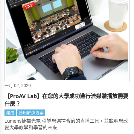
一月 02, 2020
【ProAV Lab】在您的大學成功進行流媒體播放需要
什麼？
溶液
通用解決方案
Lumens捷揚光電 引導您選擇合適的直播工具，並説明您改
變大學教學和學習的未來