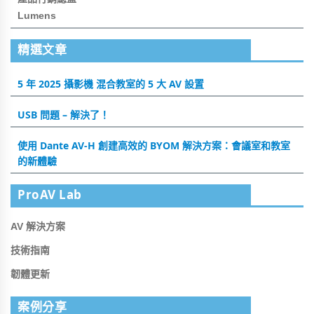
Lumens
精選文章
5 年 2025 攝影機 混合教室的 5 大 AV 設置
USB 問題 – 解決了！
使用 Dante AV-H 創建高效的 BYOM 解決方案：會議室和教室
的新體驗
ProAV Lab
AV 解決方案
技術指南
韌體更新
案例分享