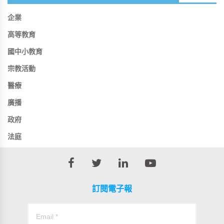
企業
高等教育
國中小教育
宗教活動
醫療
廣播
政府
法庭
訂閱電子報