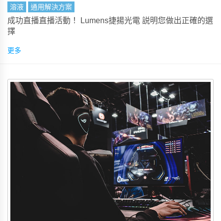
溶液
通用解決方案
成功直播直播活動！ Lumens捷揚光電 説明您做出正確的選
擇
更多