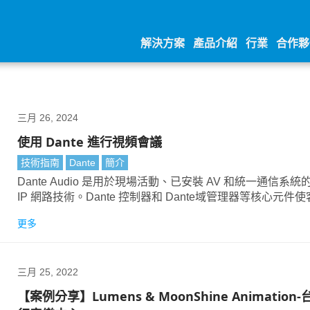
解決方案
產品介紹
行業
合作夥
三月 26, 2024
使用 Dante 進行視頻會議
技術指南
Dante
簡介
Dante Audio 是用於現場活動、已安裝 AV 和統一通信系統
IP 網路技術。Dante 控制器和 Dante域管理器等核心元件
夠管理任何規模的音訊網路。
更多
三月 25, 2022
【案例分享】Lumens & MoonShine Animation