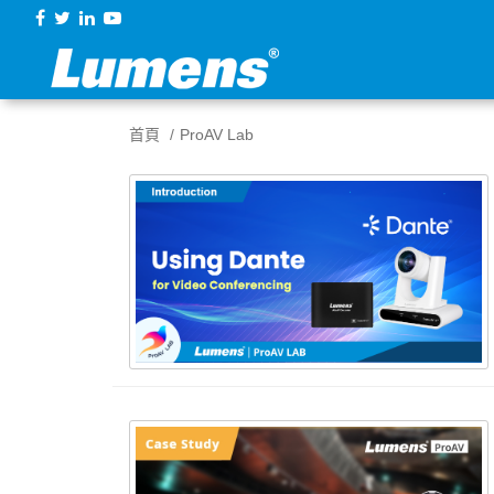
首頁
ProAV Lab