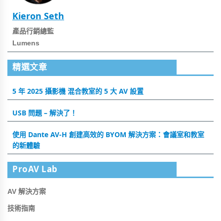
Kieron Seth
產品行銷總監
Lumens
精選文章
5 年 2025 攝影機 混合教室的 5 大 AV 設置
USB 問題 – 解決了！
使用 Dante AV-H 創建高效的 BYOM 解決方案：會議室和教室
的新體驗
ProAV Lab
AV 解決方案
技術指南