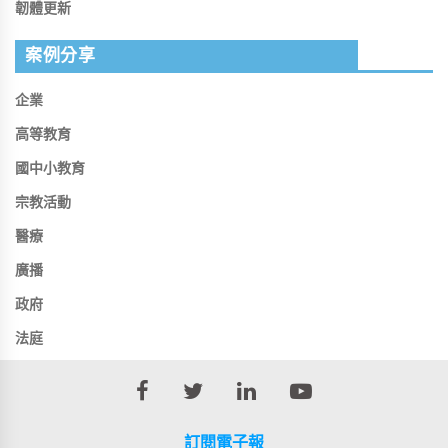
韌體更新
案例分享
企業
高等教育
國中小教育
宗教活動
醫療
廣播
政府
法庭
訂閱電子報