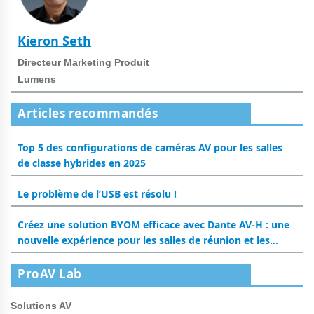
Kieron Seth
Directeur Marketing Produit
Lumens
Articles recommandés
Top 5 des configurations de caméras AV pour les salles
de classe hybrides en 2025
Le problème de l’USB est résolu !
Créez une solution BYOM efficace avec Dante AV-H : une
nouvelle expérience pour les salles de réunion et les
salles de classe
ProAV Lab
Solutions AV