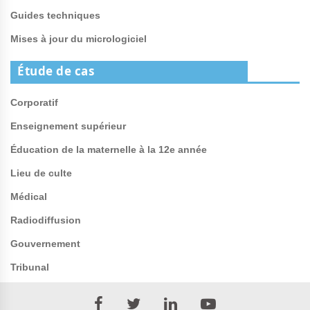
Guides techniques
Mises à jour du micrologiciel
Étude de cas
Corporatif
Enseignement supérieur
Éducation de la maternelle à la 12e année
Lieu de culte
Médical
Radiodiffusion
Gouvernement
Tribunal