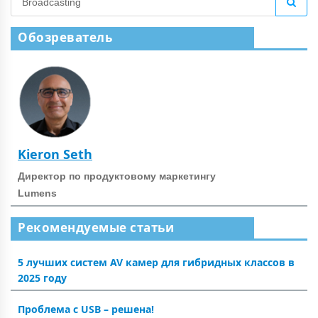
Обозреватель
Kieron Seth
Директор по продуктовому маркетингу
Lumens
Рекомендуемые статьи
5 лучших систем AV камер для гибридных классов в
2025 году
Проблема с USB – решена!