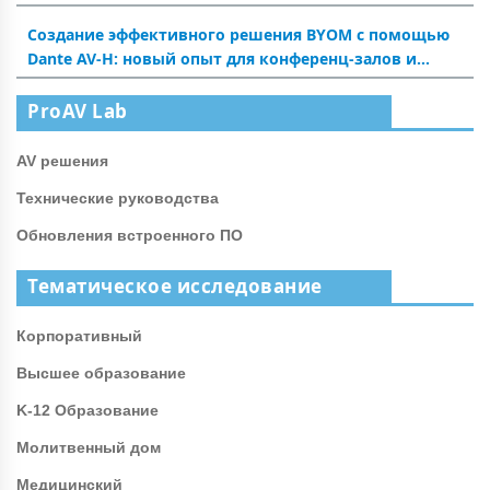
Создание эффективного решения BYOM с помощью
Dante AV-H: новый опыт для конференц-залов и
аудиторий
ProAV Lab
AV решения
Технические руководства
Обновления встроенного ПО
Тематическое исследование
Корпоративный
Высшее образование
K-12 Образование
Молитвенный дом
Медицинский