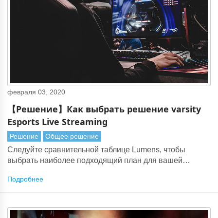
февраля 03, 2020
【Решение】Как выбрать решение varsity
Esports Live Streaming
Решение
Общее решение
Следуйте сравнительной таблице Lumens, чтобы
выбрать наиболее подходящий план для вашей
киберспортивной программы
Подробнее