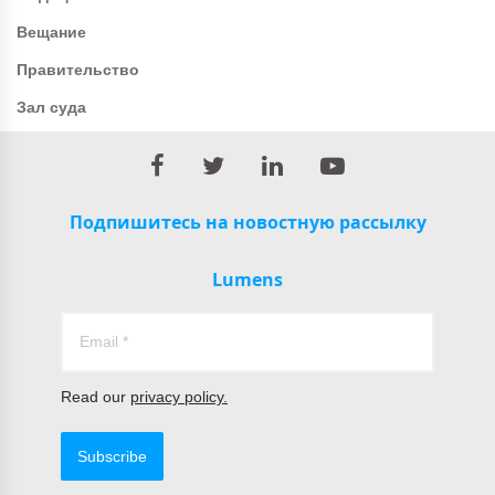
Вещание
Правительство
Зал суда
Подпишитесь на новостную рассылку
Lumens
Read our
privacy policy.
Subscribe