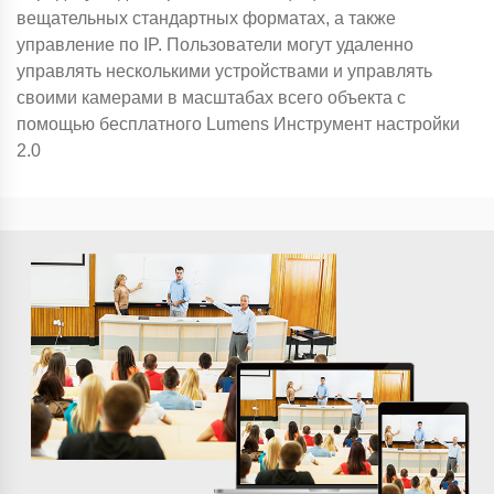
вещательных стандартных форматах, а также
управление по IP. Пользователи могут удаленно
управлять несколькими устройствами и управлять
своими камерами в масштабах всего объекта с
помощью бесплатного Lumens Инструмент настройки
2.0