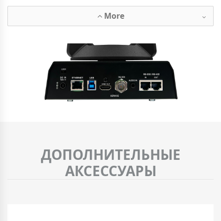
More
ДОПОЛНИТЕЛЬНЫЕ
АКСЕССУАРЫ