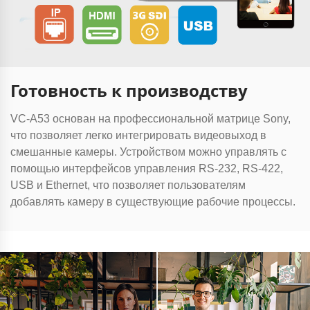
Готовность к производству
VC-A53 основан на профессиональной матрице Sony,
что позволяет легко интегрировать видеовыход в
смешанные камеры. Устройством можно управлять с
помощью интерфейсов управления RS-232, RS-422,
USB и Ethernet, что позволяет пользователям
добавлять камеру в существующие рабочие процессы.