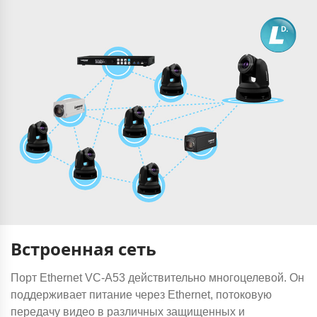
Встроенная сеть
Порт Ethernet VC-A53 действительно многоцелевой. Он
поддерживает питание через Ethernet, потоковую
передачу видео в различных защищенных и