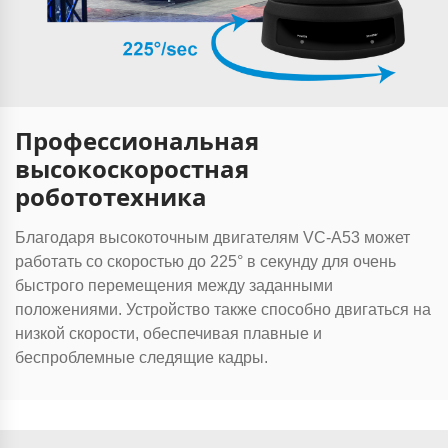
Профессиональная
высокоскоростная
робототехника
Благодаря высокоточным двигателям VC-A53 может
работать со скоростью до 225° в секунду для очень
быстрого перемещения между заданными
положениями. Устройство также способно двигаться на
низкой скорости, обеспечивая плавные и
беспроблемные следящие кадры.