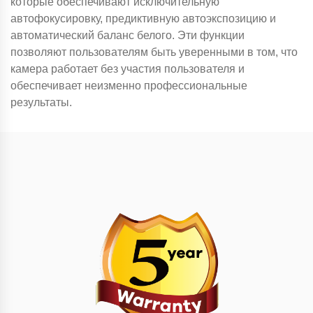
которые обеспечивают исключительную
автофокусировку, предиктивную автоэкспозицию и
автоматический баланс белого. Эти функции
позволяют пользователям быть уверенными в том, что
камера работает без участия пользователя и
обеспечивает неизменно профессиональные
результаты.