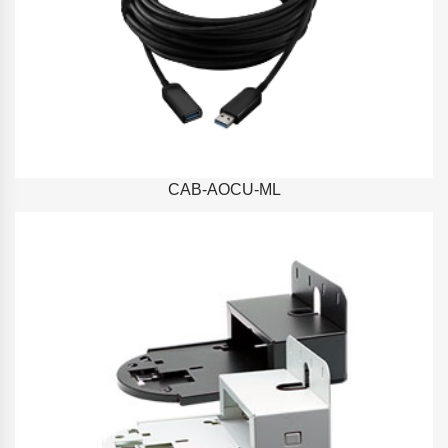
CAB-AOCU-ML