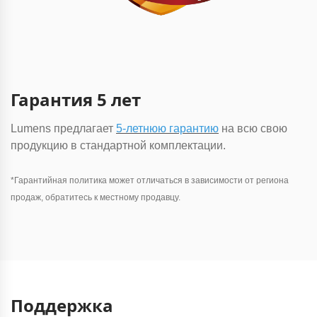
Гарантия 5 лет
Lumens предлагает
5-летнюю гарантию
на всю свою
продукцию в стандартной комплектации.
*Гарантийная политика может отличаться в зависимости от региона
продаж, обратитесь к местному продавцу.
Поддержка