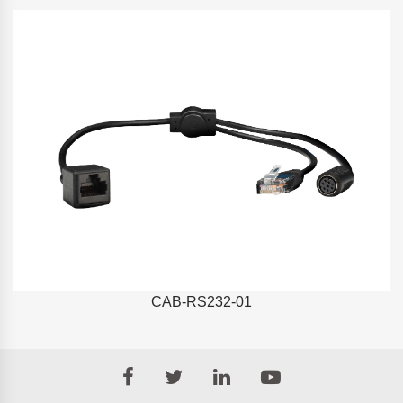
CAB-RS232-01