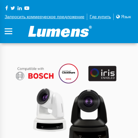
Запросить коммерческое предложение
Где купить
Язык