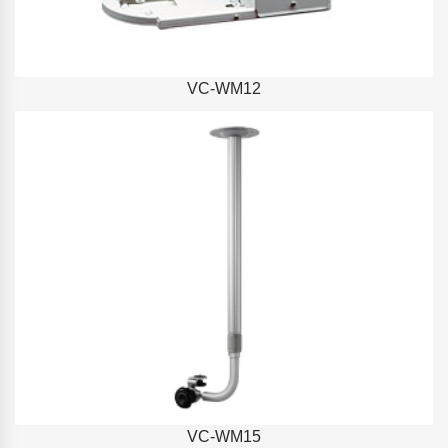
VC-WM12
VC-WM15