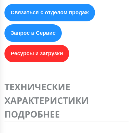
Связаться с отделом продаж
Запрос в Сервис
Ресурсы и загрузки
ТЕХНИЧЕСКИЕ
ХАРАКТЕРИСТИКИ
ПОДРОБНЕЕ