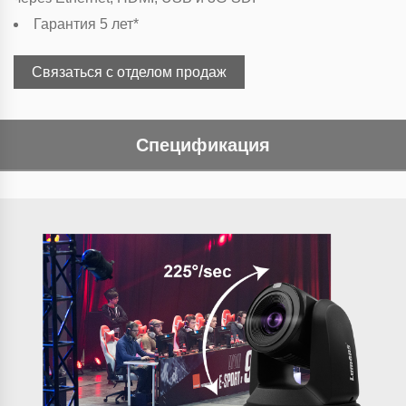
Гарантия 5 лет*
Связаться с отделом продаж
Спецификация