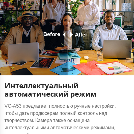
Интеллектуальный
автоматический режим
VC-A53 предлагает полностью ручные настройки,
чтобы дать продюсерам полный контроль над
творчеством. Камера также оснащена
интеллектуальными автоматическими режимами,