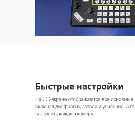
Быстрые настройки
На ЖК-экране отображаются все основные
включая диафрагму, затвор и усиление. Это
настроить каждую камеру.