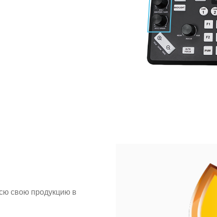
сю свою продукцию в