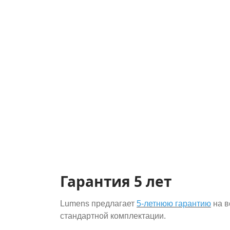
Гарантия 5 лет
Lumens предлагает
5-летнюю гарантию
на в
стандартной комплектации.