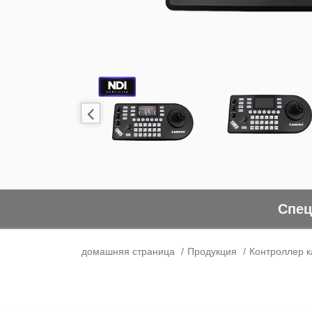
Спец
домашняя страница
Продукция
Контроллер 