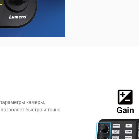
 параметры камеры,
 позволяет быстро и точно