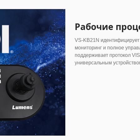
Рабочие проц
VS-KB21N идентифицирует к
мониторинг и полное управ
поддерживает протокол VIS
универсальным устройство