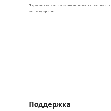
*Гарантийная политика может отличаться в зависимости 
местному продавцу.
Поддержка