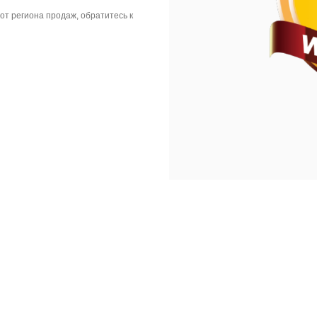
от региона продаж, обратитесь к