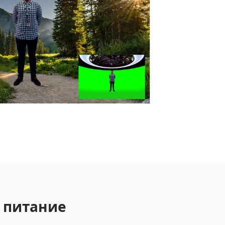
 питание