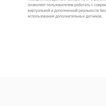
позволяет пользователям работать с совр
виртуальной и дополненной реальности бе
использования дополнительных датчиков.