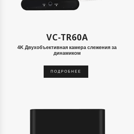
VC-TR60A
4K Двухобъективная камера слежения за
динамиком
ПОДРОБНЕЕ