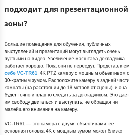
подходит для презентационной
зоны?
Большие помещения для обучения, публичных
выступлений и презентаций могут выглядеть очень
пустыми на видео. Увеличение масштаба докладчика
работает хорошо. Пока они не переедут. Представляем
себе VC-TR61
, 4K PTZ камеру с мощным объективом с
30-кратным зумом. Расположите камеру в задней части
комнаты (на расстоянии до 18 метров от сцены), и она
будет точно и плавно следить за докладчиком. Это дает
им свободу двигаться и выступать, не обращая ни
малейшего внимания на камеру.
VC-TR61 — это камера с двумя объективами: ее
основная головка 4K с мощным зумом может близко