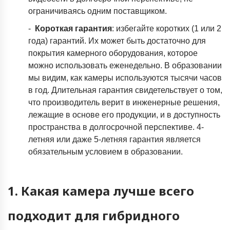
ограничиваясь одним поставщиком.
-
Короткая
гарантия
: избегайте коротких (1 или 2
года) гарантий. Их может быть достаточно для
покрытия камерного оборудования, которое
можно использовать еженедельно. В образовании
мы видим, как камеры используются тысячи часов
в год. Длительная гарантия свидетельствует о том,
что производитель верит в инженерные решения,
лежащие в основе его продукции, и в доступность
пространства в долгосрочной перспективе. 4-
летняя или даже 5-летняя гарантия является
обязательным условием в образовании.
1. Какая камера лучше всего
подходит для гибридного