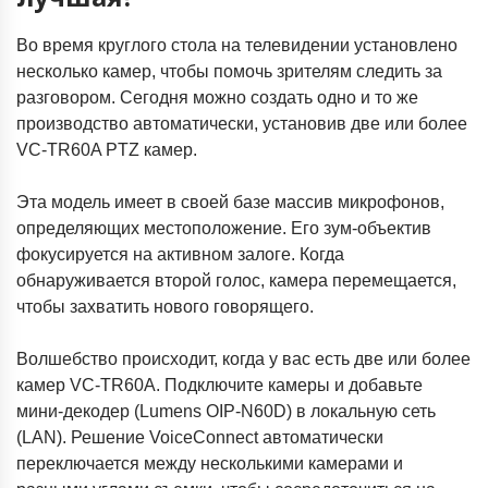
Во время круглого стола на телевидении установлено
несколько камер, чтобы помочь зрителям следить за
разговором. Сегодня можно создать одно и то же
производство автоматически, установив две или более
VC-TR60A PTZ камер.
Эта модель имеет в своей базе массив микрофонов,
определяющих местоположение. Его зум-объектив
фокусируется на активном залоге. Когда
обнаруживается второй голос, камера перемещается,
чтобы захватить нового говорящего.
Волшебство происходит, когда у вас есть две или более
камер VC-TR60A. Подключите камеры и добавьте
мини-декодер (Lumens OIP-N60D) в локальную сеть
(LAN). Решение VoiceConnect автоматически
переключается между несколькими камерами и