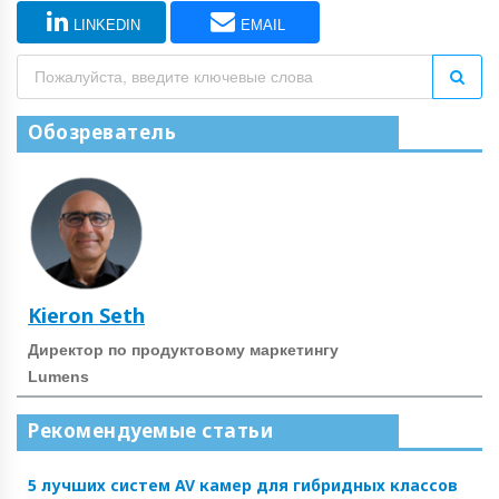
LINKEDIN
EMAIL
Обозреватель
Kieron Seth
Директор по продуктовому маркетингу
Lumens
Рекомендуемые статьи
5 лучших систем AV камер для гибридных классов