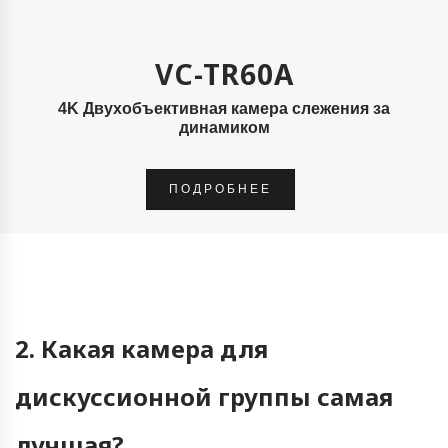
VC-TR60A
4K Двухобъективная камера слежения за
динамиком
ПОДРОБНЕЕ
2. Какая камера для
дискуссионной группы самая
лучшая?