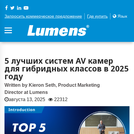
Запросить коммерческое предложение
Где купить
Язык
5 лучших систем AV камер
для гибридных классов в 2025
году
Written by Kieron Seth, Product Marketing
Director at Lumens
августа 13, 2025
22312