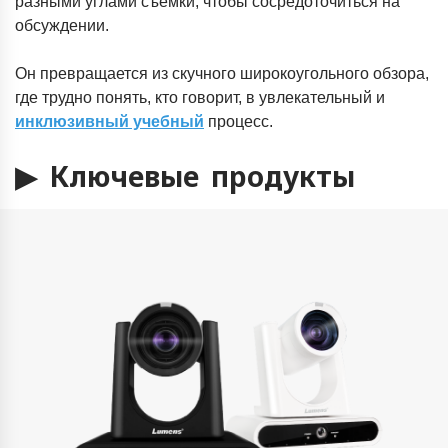
разными углами съемки, чтобы сосредоточиться на
обсуждении.
Он превращается из скучного широкоугольного обзора,
где трудно понять, кто говорит, в увлекательный и
инклюзивный учебный
процесс.
▶
Ключевые продукты