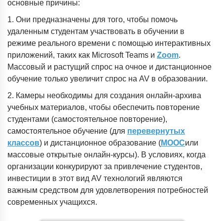
основные причины:
1. Они предназначены для того, чтобы помочь
удаленным студентам участвовать в обучении в
режиме реального времени с помощью интерактивных
приложений, таких как Microsoft Teams и
Zoom
.
Массовый и растущий спрос на очное и дистанционное
обучение только увеличит спрос на AV в образовании.
2. Камеры необходимы для создания онлайн-архива
учебных материалов, чтобы обеспечить повторение
студентами (самостоятельное повторение),
самостоятельное обучение (для
перевернутых
классов
) и дистанционное образование (
MOOC
или
массовые
открытые онлайн-курсы). В условиях, когда
организации конкурируют за привлечение студентов,
инвестиции в этот вид AV технологий являются
важным средством для удовлетворения потребностей
современных учащихся.