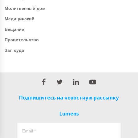
Молитвенный дом
Медицинский
Вещание
Правительство
Зал суда
Подпишитесь на новостную рассылку
Lumens