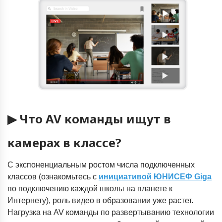
▶ Что AV команды ищут в
камерах в классе?
С экспоненциальным ростом числа подключенных
классов (ознакомьтесь с
инициативой ЮНИСЕФ Giga
по подключению каждой школы на планете к
Интернету), роль видео в образовании уже растет.
Нагрузка на AV команды по развертыванию технологии