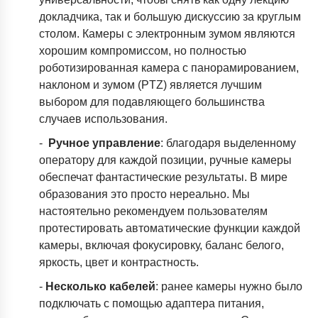
докладчика, так и большую дискуссию за круглым
столом. Камеры с электронным зумом являются
хорошим компромиссом, но полностью
роботизированная камера с панорамированием,
наклоном и зумом (PTZ) является лучшим
выбором для подавляющего большинства
случаев использования.
-
Ручное управление
: благодаря выделенному
оператору для каждой позиции, ручные камеры
обеспечат фантастические результаты. В мире
образования это просто нереально. Мы
настоятельно рекомендуем пользователям
протестировать автоматические функции каждой
камеры, включая фокусировку, баланс белого,
яркость, цвет и контрастность.
-
Несколько кабелей
: ранее камеры нужно было
подключать с помощью адаптера питания,