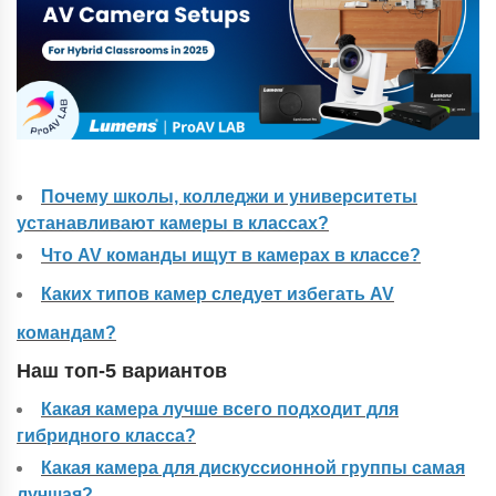
Почему школы, колледжи и университеты
устанавливают камеры в классах?
Что AV команды ищут в камерах в классе?
Каких типов камер следует избегать AV
командам?
Наш топ-5 вариантов
Какая камера лучше всего подходит для
гибридного класса?
Какая камера для дискуссионной группы самая
лучшая?