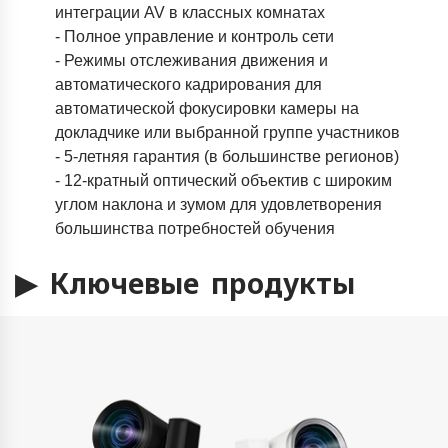
интеграции AV в классных комнатах
- Полное управление и контроль сети
- Режимы отслеживания движения и
автоматического кадрирования для
автоматической фокусировки камеры на
докладчике или выбранной группе участников
- 5-летняя гарантия (в большинстве регионов)
- 12-кратный оптический объектив с широким
углом наклона и зумом для удовлетворения
большинства потребностей обучения
▶
Ключевые продукты