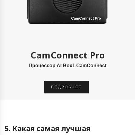
CamConnect Pro
Процессор AI-Box1 CamConnect
ПОДРОБНЕЕ
5. Какая самая лучшая