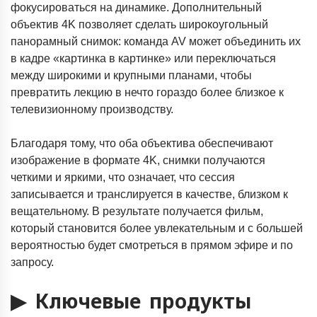
фокусироваться на динамике. Дополнительный
объектив 4K позволяет сделать широкоугольный
панорамный снимок: команда AV может объединить их
в кадре «картинка в картинке» или переключаться
между широкими и крупными планами, чтобы
превратить лекцию в нечто гораздо более близкое к
телевизионному производству.
Благодаря тому, что оба объектива обеспечивают
изображение в формате 4K, снимки получаются
четкими и яркими, что означает, что сессия
записывается и транслируется в качестве, близком к
вещательному. В результате получается фильм,
который становится более увлекательным и с большей
вероятностью будет смотреться в прямом эфире и по
запросу.
▶
Ключевые продукты