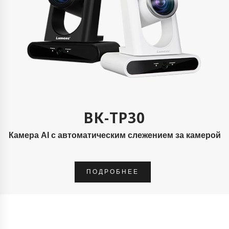
ВК-ТР30
Камера AI с автоматическим слежением за камерой
ПОДРОБНЕЕ