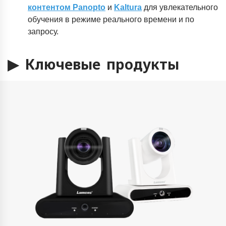
контентом Panopto
и
Kaltura
для увлекательного
обучения в режиме реального времени и по
запросу.
▶
Ключевые продукты