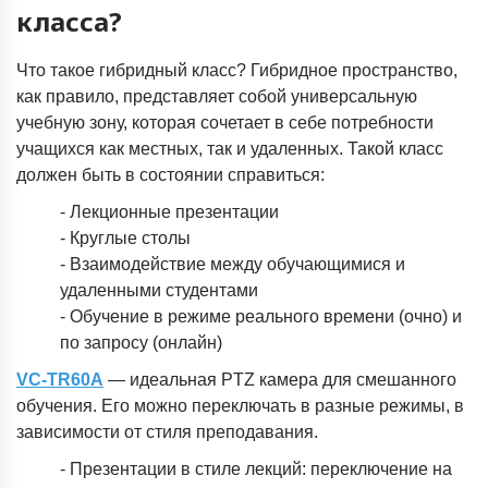
класса?
Что такое гибридный класс? Гибридное пространство,
как правило, представляет собой универсальную
учебную зону, которая сочетает в себе потребности
учащихся как местных, так и удаленных. Такой класс
должен быть в состоянии справиться:
- Лекционные презентации
- Круглые столы
- Взаимодействие между обучающимися и
удаленными студентами
- Обучение в режиме реального времени (очно) и
по запросу (онлайн)
VC-TR60A
— идеальная PTZ камера для смешанного
обучения. Его можно переключать в разные режимы, в
зависимости от стиля преподавания.
- Презентации в стиле лекций: переключение на