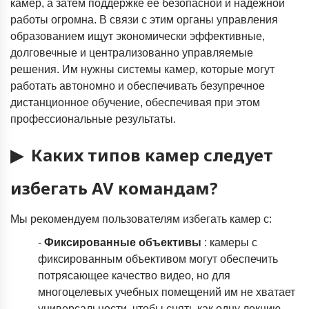
камер, а затем поддержке ее безопасной и надежной
работы огромна. В связи с этим органы управления
образованием ищут экономически эффективные,
долговечные и централизованно управляемые
решения. Им нужны системы камер, которые могут
работать автономно и обеспечивать безупречное
дистанционное обучение, обеспечивая при этом
профессиональные результаты.
▶
Каких типов камер следует
избегать AV командам?
Мы рекомендуем пользователям избегать камер с:
-
Фиксированные объективы
: камеры с
фиксированным объективом могут обеспечить
потрясающее качество видео, но для
многоцелевых учебных помещений им не хватает
универсальности, чтобы снять как одну лекцию