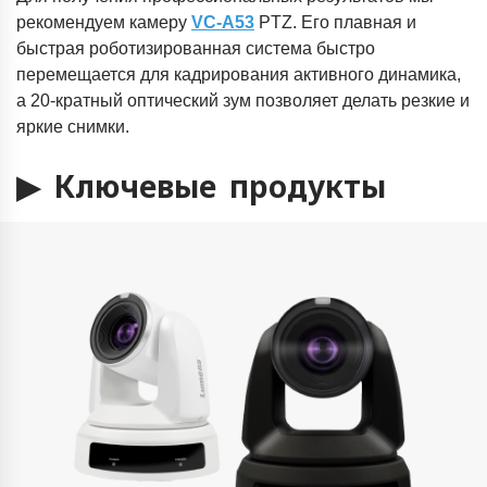
рекомендуем камеру
VC-A53
PTZ. Его плавная и
быстрая роботизированная система быстро
перемещается для кадрирования активного динамика,
а 20-кратный оптический зум позволяет делать резкие и
яркие снимки.
▶
Ключевые продукты