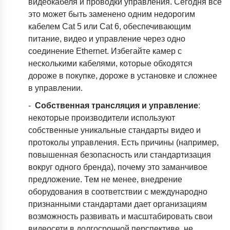
видеокабеля и проводки управления. Сегодня все
это может быть заменено одним недорогим
кабелем Cat 5 или Cat 6, обеспечивающим
питание, видео и управление через одно
соединение Ethernet. Избегайте камер с
несколькими кабелями, которые обходятся
дороже в покупке, дороже в установке и сложнее
в управлении.
-
Собственная трансляция и управление
:
некоторые производители используют
собственные уникальные стандарты видео и
протоколы управления. Есть причины (например,
повышенная безопасность или стандартизация
вокруг одного бренда), почему это заманчивое
предложение. Тем не менее, внедрение
оборудования в соответствии с международно
признанными стандартами дает организациям
возможность развивать и масштабировать свои
видеосети в долгосрочной перспективе, не