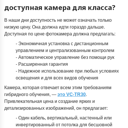
доступная камера для класса?
В наши дни доступность не может означать только
низкую цену. Она должна идти гораздо дальше.
Доступная по цене фотокамера должна предлагать:
- Экономичная установка с дистанционным
управлением и централизованным контролем
- Автоматическое управление без помощи рук
- Расширенная гарантия
- Надежное использование при любых условиях
освещения и для всех видов обучения
Камера, которая отвечает всем этим требованиям
гибридного обучения, —
это VC-TR30
.
Привлекательная цена и создание ярких и
детализированных изображений, он предлагает:
- Один кабель, вертикальный, настенный или
инвертированный от потолка для бесшовной