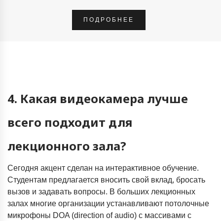
ПОДРОБНЕЕ
4. Какая видеокамера лучше
всего подходит для
лекционного зала?
Сегодня акцент сделан на интерактивное обучение.
Студентам предлагается вносить свой вклад, бросать
вызов и задавать вопросы. В больших лекционных
залах многие организации устанавливают потолочные
микрофоны DOA (direction of audio) с массивами с