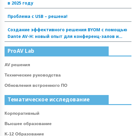
в 2025 году
Проблема с USB – решена!
Создание эффективного решения BYOM с помощью
Dante AV-H: новый опыт для конференц-залов и
аудиторий
ProAV Lab
AV решения
Технические руководства
Обновления встроенного ПО
Тематическое исследование
Корпоративный
Высшее образование
K-12 Образование