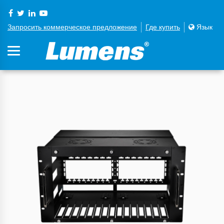
Запросить коммерческое предложение
Где купить
Язык