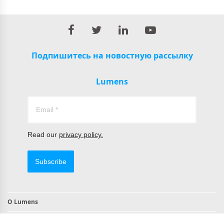
Подпишитесь на новостную рассылку
Lumens
Read our
privacy policy.
Subscribe
О Lumens
Контакты