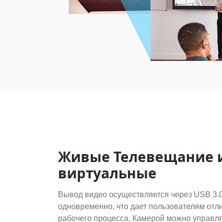
Живые Телевещание 
виртуальные
Вывод видео осуществляется через USB 3.0 
одновременно, что дает пользователям от
рабочего процесса. Камерой можно управля