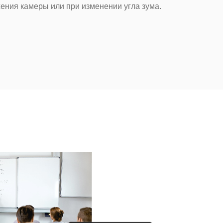
ения камеры или при изменении угла зума.