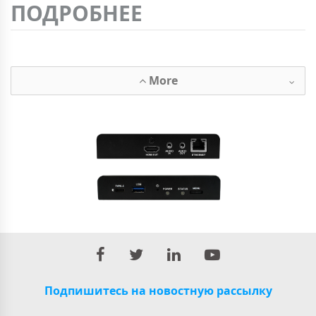
ПОДРОБНЕЕ
More
Подпишитесь на новостную рассылку