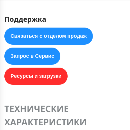
Поддержка
Связаться с отделом продаж
Запрос в Сервис
Ресурсы и загрузки
ТЕХНИЧЕСКИЕ
ХАРАКТЕРИСТИКИ