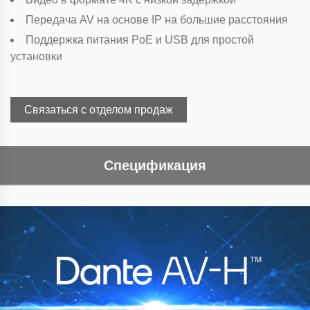
Передача AV на основе IP на большие расстояния
Поддержка питания PoE и USB для простой
установки
Связаться с отделом продаж
Спецификация