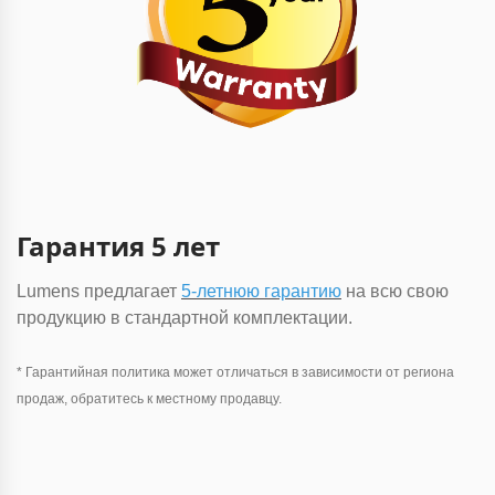
Гарантия 5 лет
Lumens предлагает
5-летнюю гарантию
на всю свою
продукцию в стандартной комплектации.
* Гарантийная политика может отличаться в зависимости от региона
продаж, обратитесь к местному продавцу.