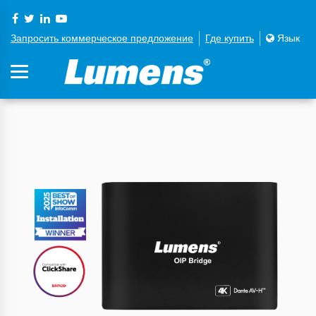
Запросить коммерческое предложение
Где купить
Язык