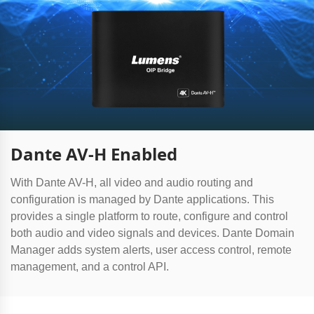
Dante AV-H Enabled
With Dante AV-H, all video and audio routing and
configuration is managed by Dante applications. This
provides a single platform to route, configure and control
both audio and video signals and devices. Dante Domain
Manager adds system alerts, user access control, remote
management, and a control API.