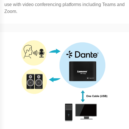
use with video conferencing platforms including Teams and
Zoom.