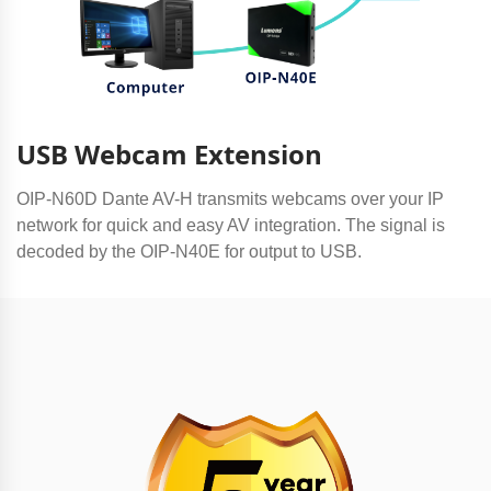
USB Webcam Extension
OIP-N60D Dante AV-H transmits webcams over your IP
network for quick and easy AV integration. The signal is
decoded by the OIP-N40E for output to USB.