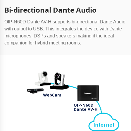
Bi-directional Dante Audio
OIP-N60D Dante AV-H supports bi-directional Dante Audio
with output to USB. This integrates the device with Dante
microphones, DSPs and speakers making it the ideal
companion for hybrid meeting rooms.