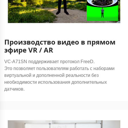
Производство видео в прямом
эфире VR / AR
VC-A71SN поддерживает протокол FreeD.
Это позволяет пользователям работать с наборами
виртуальной и дополненной реальности без
необходимости использования дополнительных
датчиков.