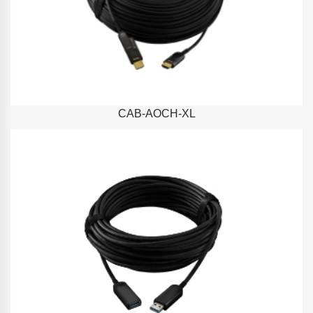
CAB-AOCH-XL