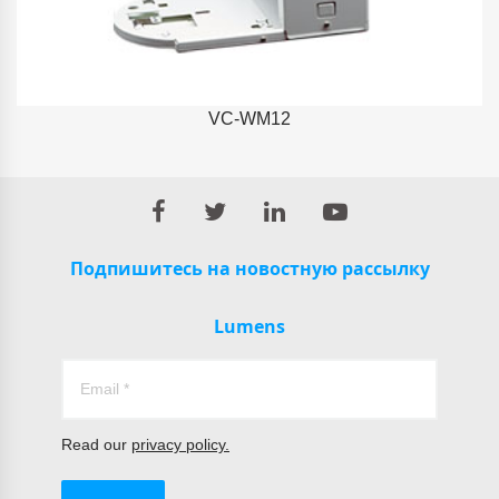
VC-WM12
Подпишитесь на новостную рассылку
Lumens
Read our
privacy policy.