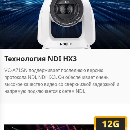
Технология NDI HX3
VC-A71SN поддерживает последнюю версию
протокола NDI, NDIHX3
. Он обеспечивает очень
высокое качество видео со сверхнизкой задержкой и
напрямую подключается к сетям NDI.