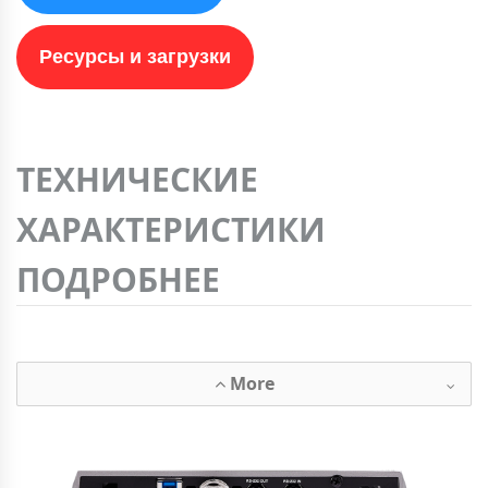
Ресурсы и загрузки
ТЕХНИЧЕСКИЕ
ХАРАКТЕРИСТИКИ
ПОДРОБНЕЕ
More