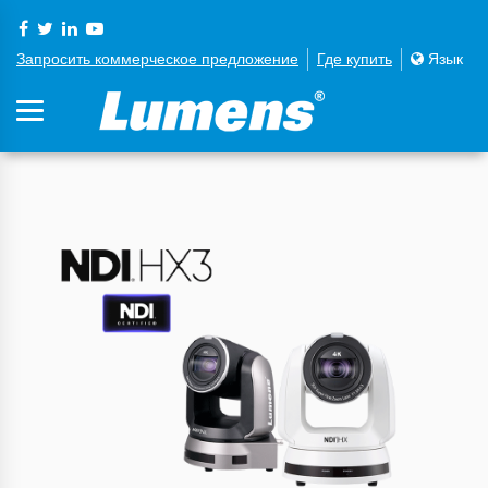
Запросить коммерческое предложение
Где купить
Язык