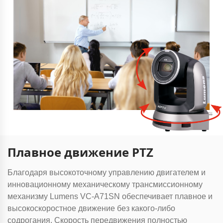
Плавное движение PTZ
Благодаря высокоточному управлению двигателем и
инновационному механическому трансмиссионному
механизму Lumens VC-A71SN обеспечивает плавное и
высокоскоростное движение без какого-либо
содрогания. Скорость передвижения полностью