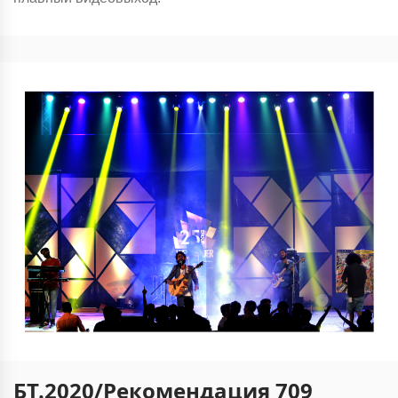
БТ.2020/Рекомендация 709