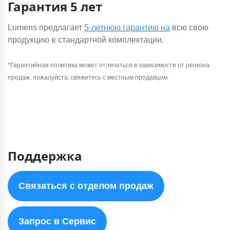
Гарантия 5 лет
Lumens предлагает
5-летнюю гарантию на
всю свою
продукцию в стандартной комплектации.
*Гарантийная политика может отличаться в зависимости от региона
продаж, пожалуйста, свяжитесь с местным продавцом.
Поддержка
Связаться с отделом продаж
Запрос в Сервис