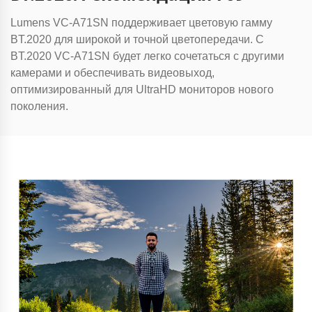
Lumens VC-A71SN поддерживает цветовую гамму
BT.2020 для широкой и точной цветопередачи. С
BT.2020 VC-A71SN будет легко сочетаться с другими
камерами и обеспечивать видеовыход,
оптимизированный для UltraHD мониторов нового
поколения.