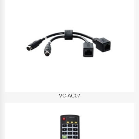
VC-AC07