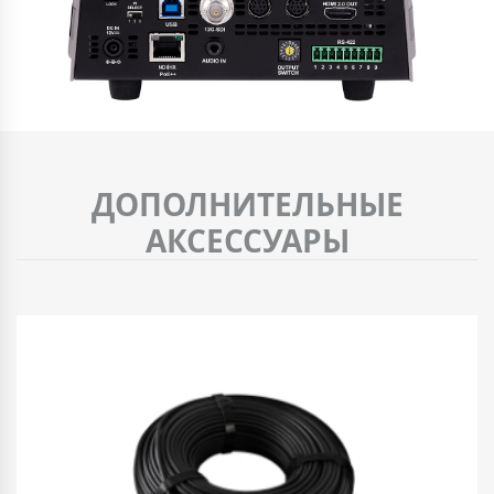
ДОПОЛНИТЕЛЬНЫЕ
АКСЕССУАРЫ