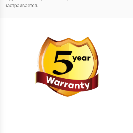
настраивается.