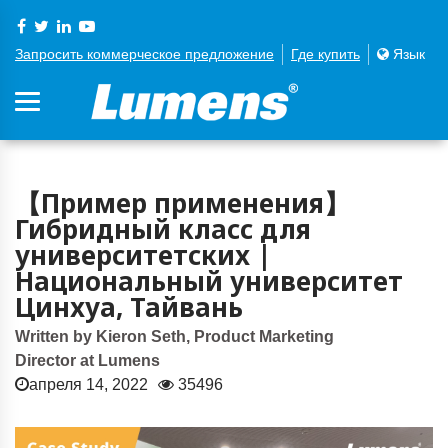
Запросить коммерческое предложение
Где купить
Язык
【Пример применения】
Гибридный класс для
университетских |
Национальный университет
Цинхуа, Тайвань
Written by Kieron Seth, Product Marketing
Director at Lumens
апреля 14, 2022
35496