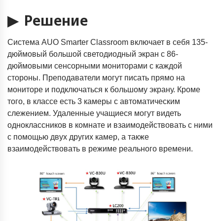
▶ Решение
Система AUO Smarter Classroom включает в себя 135-
дюймовый большой светодиодный экран с 86-
дюймовыми сенсорными мониторами с каждой
стороны. Преподаватели могут писать прямо на
мониторе и подключаться к большому экрану. Кроме
того, в классе есть 3 камеры с автоматическим
слежением. Удаленные учащиеся могут видеть
одноклассников в комнате и взаимодействовать с ними
с помощью двух других камер, а также
взаимодействовать в режиме реального времени.