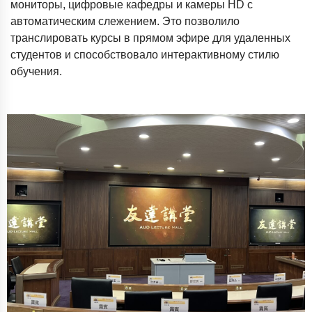
мониторы, цифровые кафедры и камеры HD с
автоматическим слежением. Это позволило
транслировать курсы в прямом эфире для удаленных
студентов и способствовало интерактивному стилю
обучения.