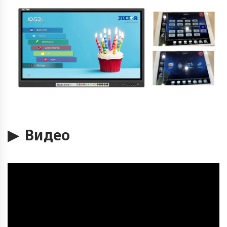
▶ Видео