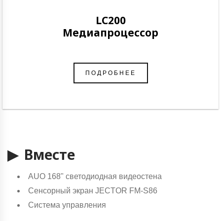
LC200
Медиапроцессор
ПОДРОБНЕЕ
▶ Вместе
AUO 168" светодиодная видеостена
Сенсорный экран JECTOR FM-S86
Система управления