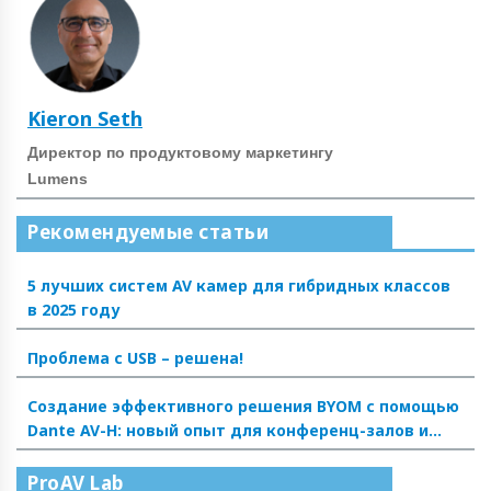
Kieron Seth
Директор по продуктовому маркетингу
Lumens
Рекомендуемые статьи
5 лучших систем AV камер для гибридных классов
в 2025 году
Проблема с USB – решена!
Создание эффективного решения BYOM с помощью
Dante AV-H: новый опыт для конференц-залов и
аудиторий
ProAV Lab