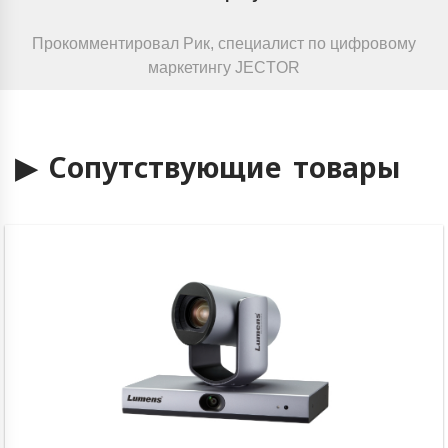
Прокомментировал Рик, специалист по цифровому
маркетингу JECTOR
▶ Сопутствующие товары