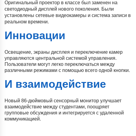
Оригинальный проектор в классе был заменен на
светодиодный дисплей нового поколения. Были
установлены сетевые видеокамеры и система записи в
реальном времени.
Инновации
Освещение, экраны дисплея и переключение камер
управляются центральной системой управления.
Пользователи могут легко переключаться между
различными режимами с помощью всего одной кнопки.
И взаимодействие
Новый 86-дюймовый сенсорный монитор улучшает
взаимодействие между студентами, поощряет
групповые обсуждения и интегрируется с удаленной
коммуникацией.