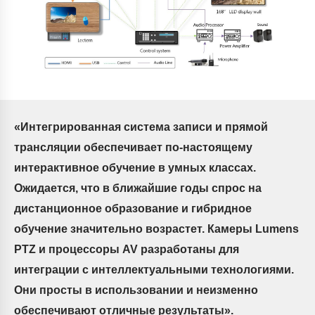
«
Интегрированная система записи и прямой
трансляции обеспечивает по-настоящему
интерактивное обучение в умных классах.
Ожидается, что в ближайшие годы спрос на
дистанционное образование и гибридное
обучение значительно возрастет. Камеры Lumens
PTZ и процессоры AV разработаны для
интеграции с интеллектуальными технологиями.
Они просты в использовании и неизменно
обеспечивают отличные результаты».