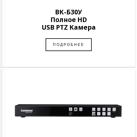
ВК-Б30У
Полное HD
USB PTZ Камера
ПОДРОБНЕЕ