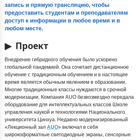
запись и прямую трансляцию, чтобы
предоставить студентам и преподавателям
доступ к информации в любое время и в
любом месте.
▶ Проект
Внедрение гибридного обучения было ускорено
глобальной пандемией. Она сочетает дистанционное
обучение с традиционным обучением и в настоящее
время является обычным явлением в образовании.
Многие традиционные классы нуждаются в срочной
модернизации. Компания AUO безвозмездно передала
оборудование для интеллектуальных классов Школе
управления наукой и технологиями Национального
университета Цинхуа. Недавно модернизированный
«Лекционный зал
AUO
» включал в себя
широкоформатные светодиодные экраны, сенсорные