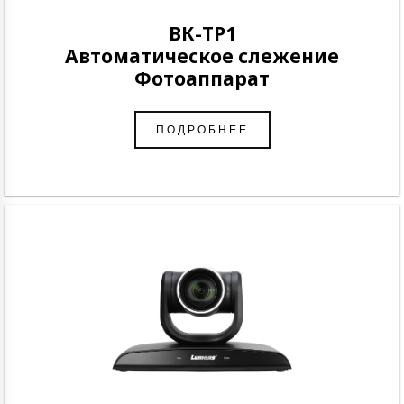
ВК-ТР1
Автоматическое слежение
Фотоаппарат
ПОДРОБНЕЕ