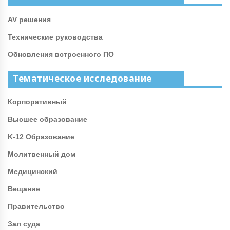
AV решения
Технические руководства
Обновления встроенного ПО
Тематическое исследование
Корпоративный
Высшее образование
K-12 Образование
Молитвенный дом
Медицинский
Вещание
Правительство
Зал суда