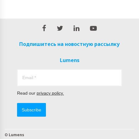
Подпишитесь на новостную рассылку
Lumens
Read our
privacy policy.
Subscribe
О Lumens