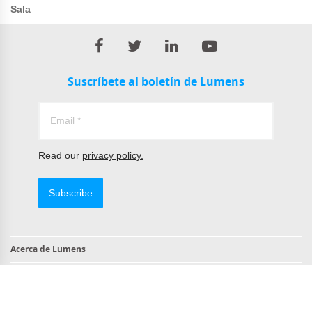
Sala
Suscríbete al boletín de Lumens
Read our
privacy policy.
Subscribe
Acerca de Lumens
Contacto
Productos compatibles con TAA