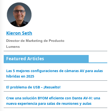
Kieron Seth
Director de Marketing de Producto
Lumens
Featured Articles
Las 5 mejores configuraciones de cámaras AV para aulas
híbridas en 2025
El problema de USB – ¡Resuelto!
Cree una solución BYOM eficiente con Dante AV-H: una
nueva experiencia para salas de reuniones y aulas