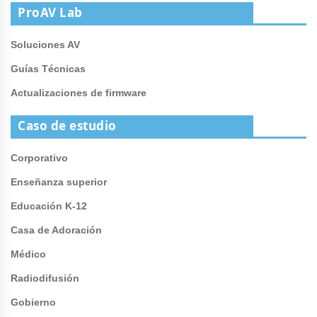
ProAV Lab
Soluciones AV
Guías Técnicas
Actualizaciones de firmware
Caso de estudio
Corporativo
Enseñanza superior
Educación K-12
Casa de Adoración
Médico
Radiodifusión
Gobierno