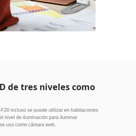
D de tres niveles como
F20 incluso se puede utilizar en habitaciones
el nivel de iluminación para iluminar
 se usa como cámara web.