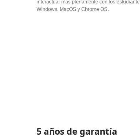
interactuar más plenamente con los estudiante
Windows, MacOS y Chrome OS.
5 años de garantía