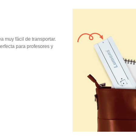
a muy fácil de transportar.
erfecta para profesores y