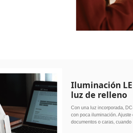
Iluminación LE
luz de relleno
Con una luz incorporada, DC-
con poca iluminación. Ajuste 
documentos o caras, cuando