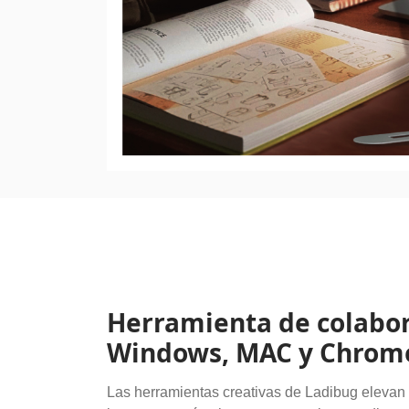
Herramienta de colabor
Windows, MAC y Chrom
Las herramientas creativas de Ladibug elevan