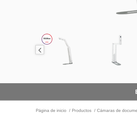
Página de inicio
Productos
Cámaras de docume