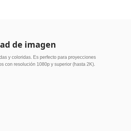
dad de imagen
as y coloridas. Es perfecto para proyecciones
s con resolución 1080p y superior (hasta 2K).