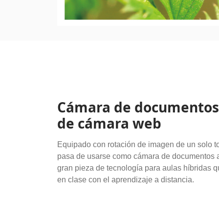
Cámara de documentos 
de cámara web
Equipado con rotación de imagen de un solo 
pasa de usarse como cámara de documentos 
gran pieza de tecnología para aulas híbridas
en clase con el aprendizaje a distancia.