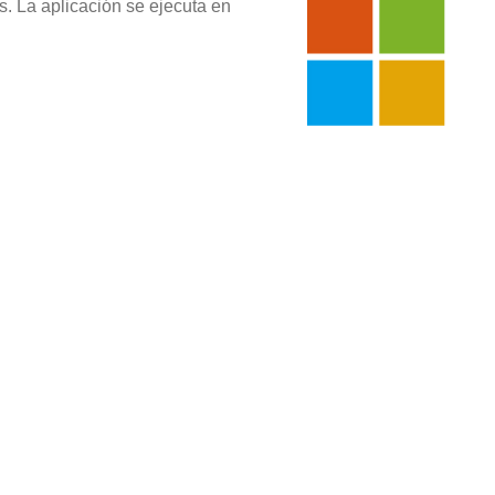
s. La aplicación se ejecuta en