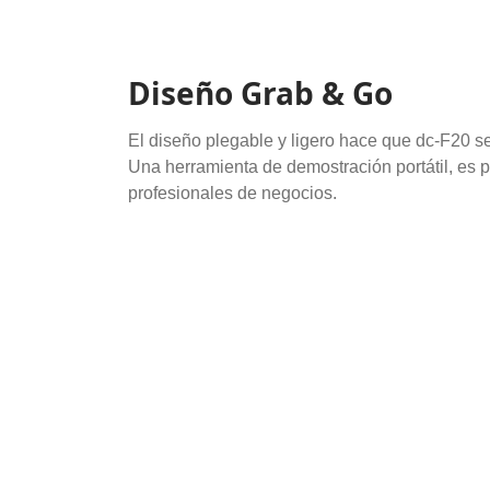
Diseño Grab & Go
El diseño plegable y ligero hace que dc-F20 se
Una herramienta de demostración portátil, es p
profesionales de negocios.