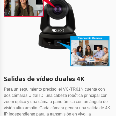
Salidas de vídeo duales 4K
Para un seguimiento preciso, el VC-TR61N cuenta con
dos cámaras UltraHD: una cabeza robótica principal con
zoom óptico y una cámara panorámica con un ángulo de
visión ultra amplio. Cada cámara genera una salida de 4K
IP independiente para la transmisión en vivo, la