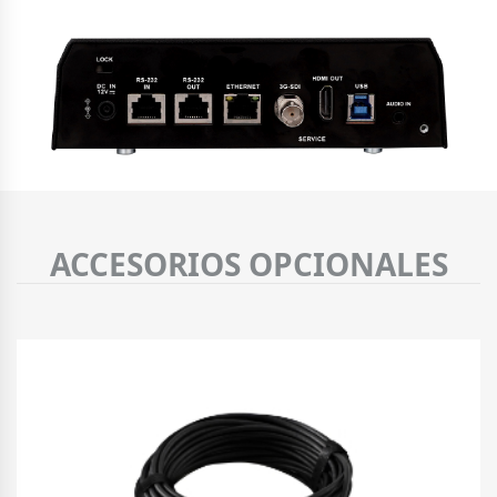
ACCESORIOS OPCIONALES