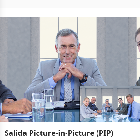
Salida Picture-in-Picture (PIP)