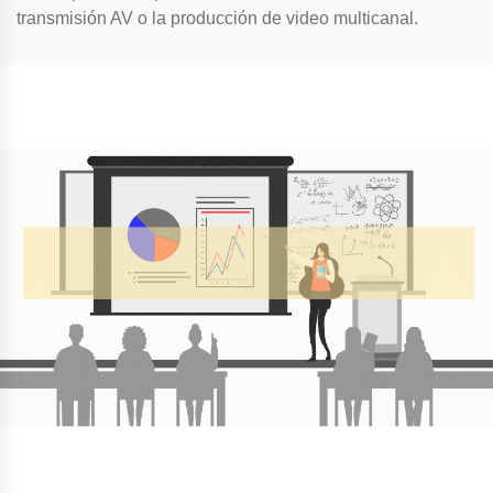
transmisión AV o la producción de video multicanal.