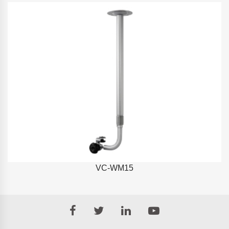
VC-WM15