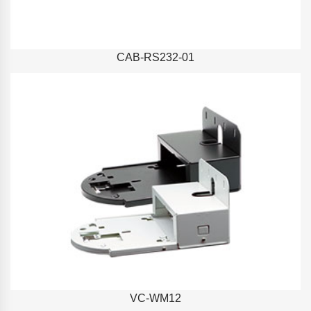
CAB-RS232-01
VC-WM12