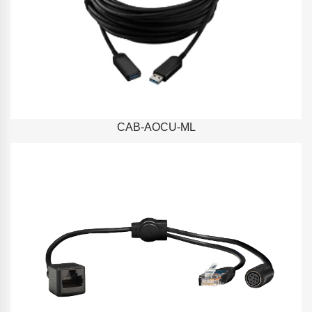
CAB-AOCU-ML