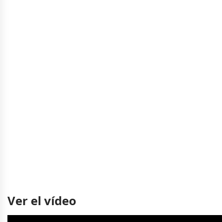
Ver el vídeo