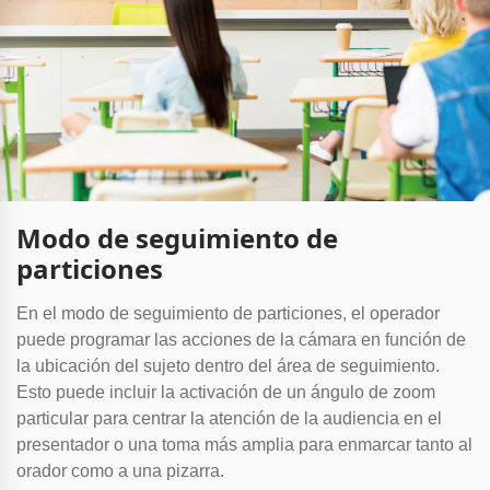
Modo de seguimiento de
particiones
En el modo de seguimiento de particiones, el operador
puede programar las acciones de la cámara en función de
la ubicación del sujeto dentro del área de seguimiento.
Esto puede incluir la activación de un ángulo de zoom
particular para centrar la atención de la audiencia en el
presentador o una toma más amplia para enmarcar tanto al
orador como a una pizarra.