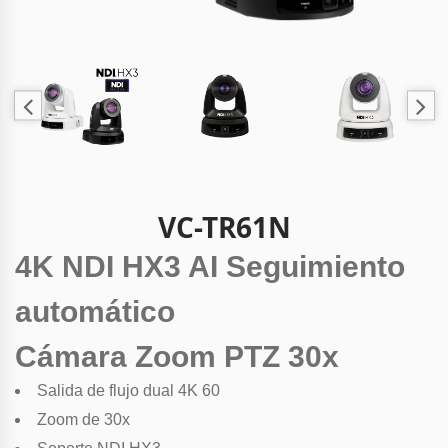
VC-TR61N
4K NDI HX3 AI Seguimiento
automático
Cámara Zoom PTZ 30x
Salida de flujo dual 4K 60
Zoom de 30x