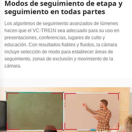
Modos de seguimiento de etapa y
seguimiento en todas partes
Los algoritmos de seguimiento avanzados de lúmenes
hacen que el VC-TR61N sea adecuado para su uso en
presentaciones, conferencias, lugares de culto y
educación. Con resultados fiables y fluidos, la cámara
incluye selección de modo para establecer áreas de
seguimiento, zonas de exclusión y movimiento de la
cámara.