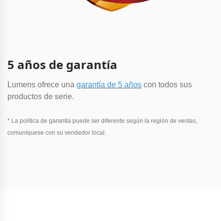
5 años de garantía
Lumens ofrece una
garantía de 5 años
con todos sus
productos de serie.
* La política de garantía puede ser diferente según la región de ventas,
comuníquese con su vendedor local.