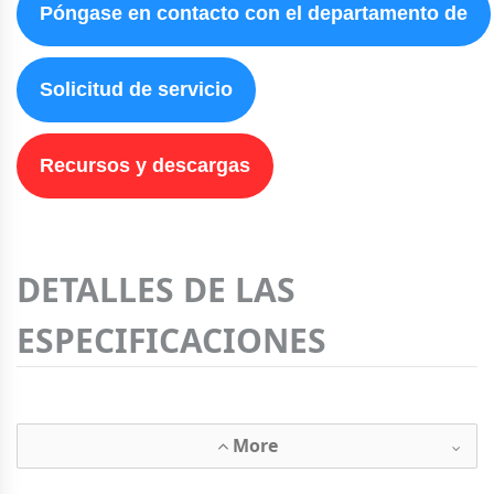
Póngase en contacto con el departamento de
Solicitud de servicio
Recursos y descargas
DETALLES DE LAS
ESPECIFICACIONES
More