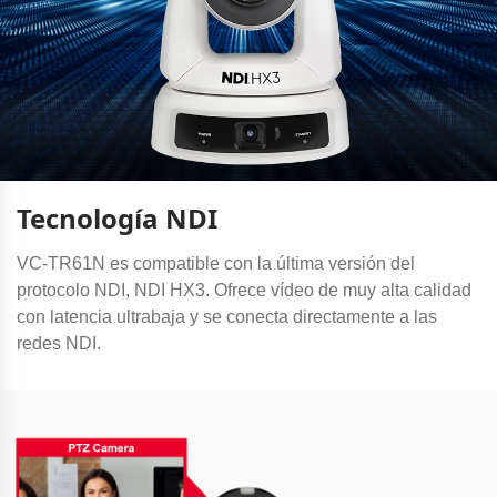
Tecnología NDI
VC-TR61N es compatible con la última versión del
protocolo NDI, NDI HX3. Ofrece vídeo de muy alta calidad
con latencia ultrabaja y se conecta directamente a las
redes NDI.