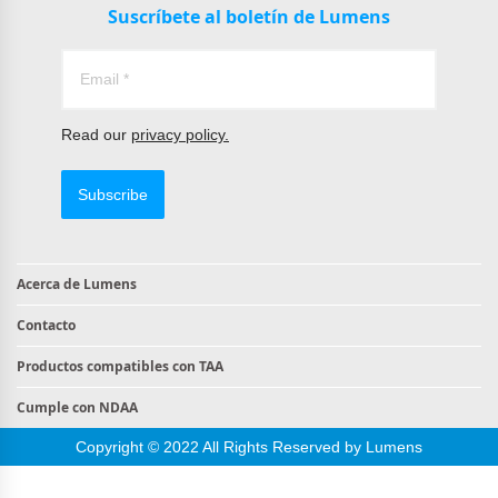
Suscríbete al boletín de Lumens
Read our
privacy policy.
Subscribe
Acerca de Lumens
Contacto
Productos compatibles con TAA
Cumple con NDAA
Copyright © 2022 All Rights Reserved by Lumens