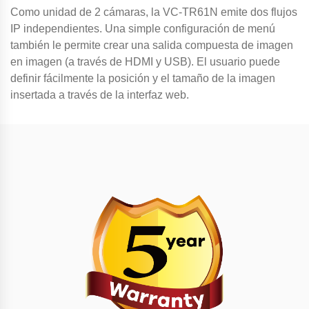
Como unidad de 2 cámaras, la VC-TR61N emite dos flujos
IP independientes. Una simple configuración de menú
también le permite crear una salida compuesta de imagen
en imagen (a través de HDMI y USB). El usuario puede
definir fácilmente la posición y el tamaño de la imagen
insertada a través de la interfaz web.