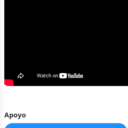
Apoyo