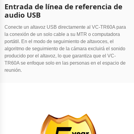
Entrada de línea de referencia de
audio USB
Conecte un altavoz USB directamente al VC-TR60A para
la conexión de un solo cable a su MTR o computadora
portátil. En el modo de seguimiento de altavoces, el
algoritmo de seguimiento de la cámara excluirá el sonido
producido por el altavoz, lo que garantiza que el VC-
TR60A se enfoque solo en las personas en el espacio de
reunión.