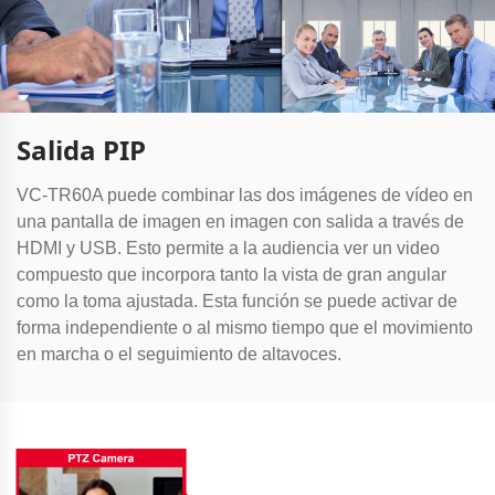
Salida PIP
VC-TR60A puede combinar las dos imágenes de vídeo en
una pantalla de imagen en imagen con salida a través de
HDMI y USB. Esto permite a la audiencia ver un video
compuesto que incorpora tanto la vista de gran angular
como la toma ajustada. Esta función se puede activar de
forma independiente o al mismo tiempo que el movimiento
en marcha o el seguimiento de altavoces.