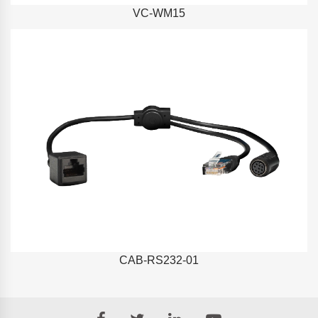
VC-WM15
CAB-RS232-01