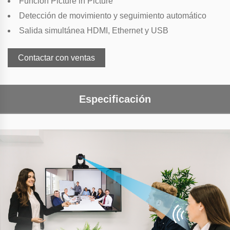
Función Picture in Picture
Detección de movimiento y seguimiento automático
Salida simultánea HDMI, Ethernet y USB
Contactar con ventas
Especificación