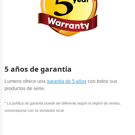
5 años de garantía
Lumens ofrece una
garantía de 5 años
con todos sus
productos de serie.
* La política de garantía puede ser diferente según la región de ventas,
comuníquese con su vendedor local.