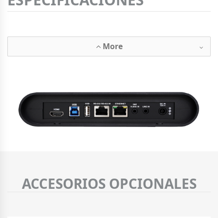
More
ACCESORIOS OPCIONALES