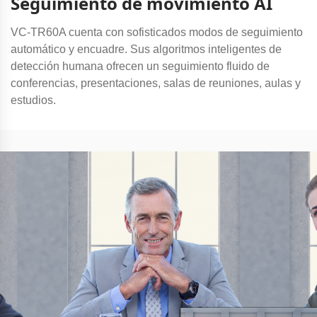
Seguimiento de movimiento AI
VC-TR60A cuenta con sofisticados modos de seguimiento
automático y encuadre. Sus algoritmos inteligentes de
detección humana ofrecen un seguimiento fluido de
conferencias, presentaciones, salas de reuniones, aulas y
estudios.