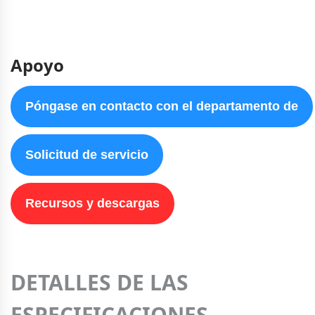
Apoyo
Póngase en contacto con el departamento de
Solicitud de servicio
Recursos y descargas
DETALLES DE LAS
ESPECIFICACIONES