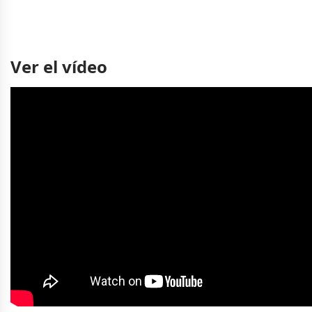
Ver el vídeo