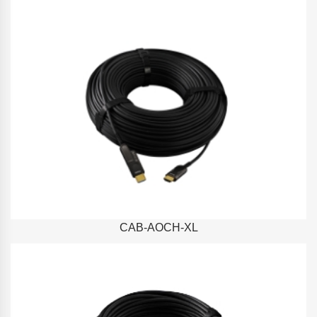
CAB-AOCH-XL