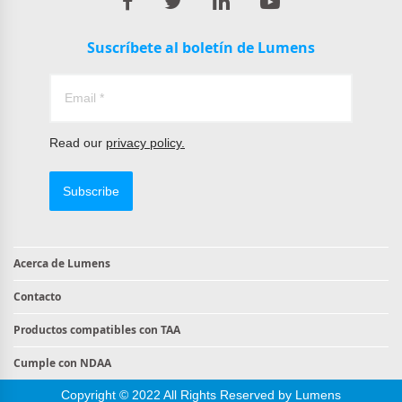
Suscríbete al boletín de Lumens
Read our
privacy policy.
Subscribe
Acerca de Lumens
Contacto
Productos compatibles con TAA
Cumple con NDAA
Copyright © 2022 All Rights Reserved by Lumens