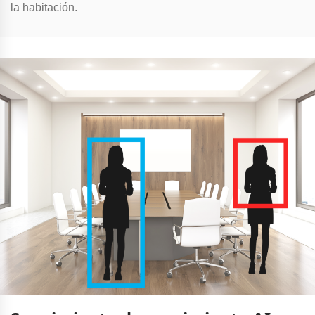
la habitación.