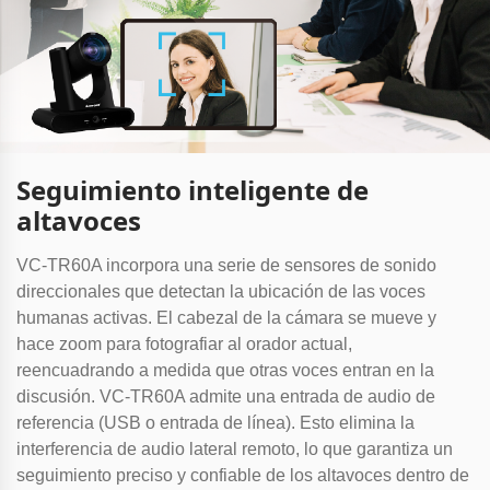
Seguimiento inteligente de
altavoces
VC-TR60A incorpora una serie de sensores de sonido
direccionales que detectan la ubicación de las voces
humanas activas. El cabezal de la cámara se mueve y
hace zoom para fotografiar al orador actual,
reencuadrando a medida que otras voces entran en la
discusión. VC-TR60A admite una entrada de audio de
referencia (USB o entrada de línea). Esto elimina la
interferencia de audio lateral remoto, lo que garantiza un
seguimiento preciso y confiable de los altavoces dentro de