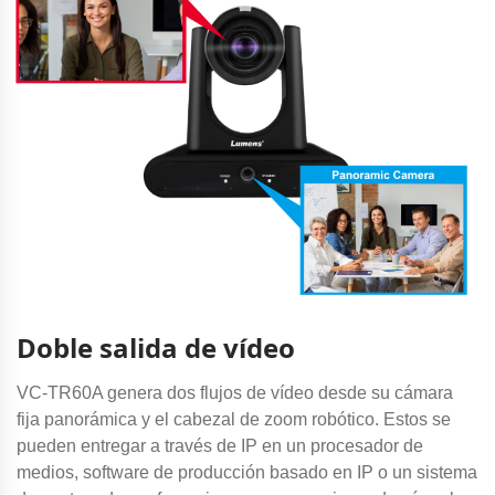
Doble salida de vídeo
VC-TR60A genera dos flujos de vídeo desde su cámara
fija panorámica y el cabezal de zoom robótico. Estos se
pueden entregar a través de IP en un procesador de
medios, software de producción basado en IP o un sistema