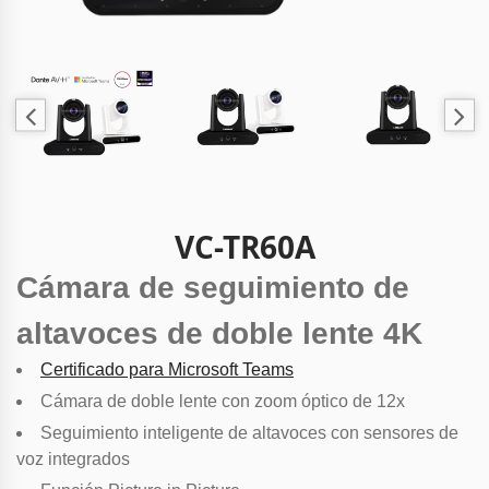
VC-TR60A
Cámara de seguimiento de
altavoces de doble lente 4K
Certificado para Microsoft Teams
Cámara de doble lente con zoom óptico de 12x
Seguimiento inteligente de altavoces con sensores de
voz integrados