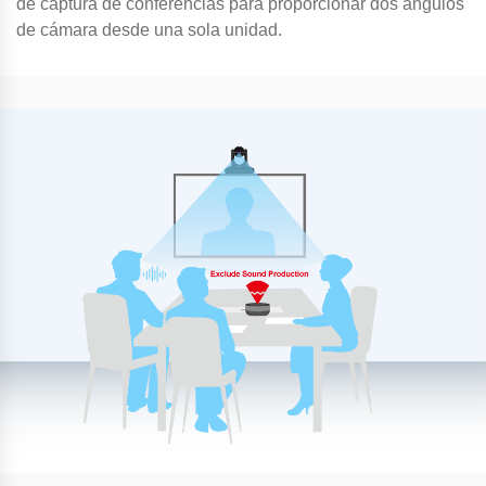
de captura de conferencias para proporcionar dos ángulos
de cámara desde una sola unidad.