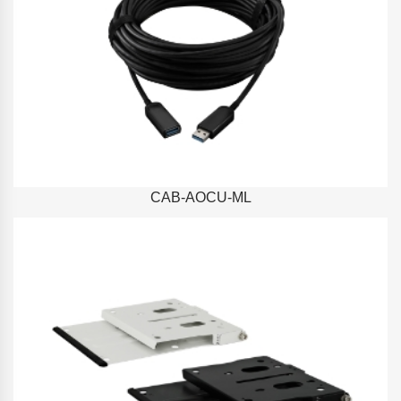
CAB-AOCU-ML