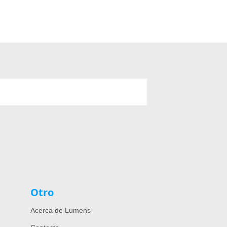
Otro
Acerca de Lumens