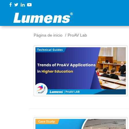
Página de inicio
ProAV Lab