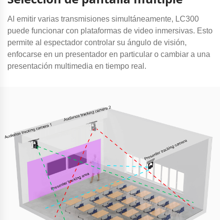
Al emitir varias transmisiones simultáneamente, LC300
puede funcionar con plataformas de video inmersivas. Esto
permite al espectador controlar su ángulo de visión,
enfocarse en un presentador en particular o cambiar a una
presentación multimedia en tiempo real.