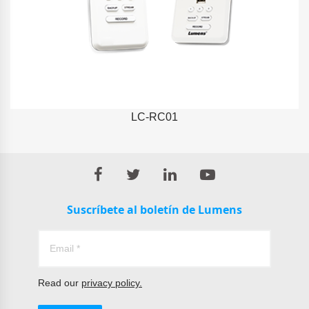
LC-RC01
Suscríbete al boletín de Lumens
Read our
privacy policy.