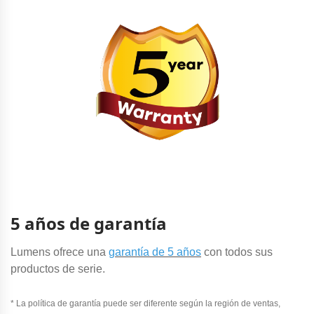
5 años de garantía
Lumens ofrece una
garantía de 5 años
con todos sus
productos de serie.
* La política de garantía puede ser diferente según la región de ventas,