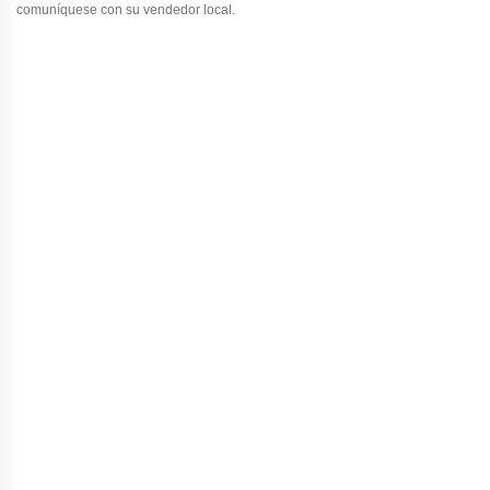
comuníquese con su vendedor local.