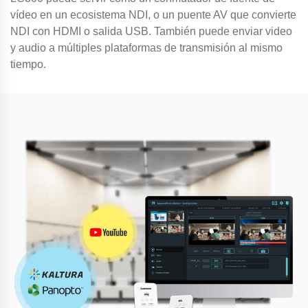
vídeo en un ecosistema NDI, o un puente AV que convierte
NDI con HDMI o salida USB. También puede enviar video
y audio a múltiples plataformas de transmisión al mismo
tiempo.