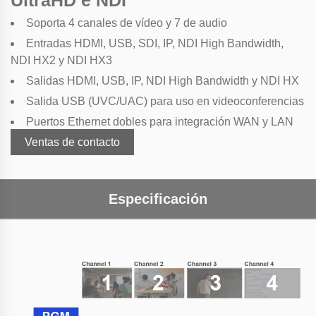
Soporta 4 canales de vídeo y 7 de audio
Entradas HDMI, USB, SDI, IP, NDI High Bandwidth,
NDI HX2 y NDI HX3
Salidas HDMI, USB, IP, NDI High Bandwidth y NDI HX
Salida USB (UVC/UAC) para uso en videoconferencias
Puertos Ethernet dobles para integración WAN y LAN
Ventas de contacto
Especificación