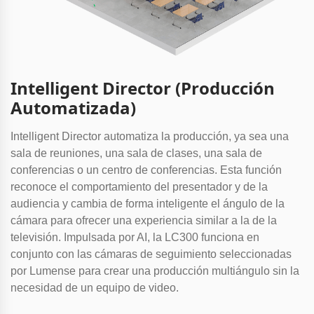
Intelligent Director (Producción
Automatizada)
Intelligent Director automatiza la producción, ya sea una
sala de reuniones, una sala de clases, una sala de
conferencias o un centro de conferencias. Esta función
reconoce el comportamiento del presentador y de la
audiencia y cambia de forma inteligente el ángulo de la
cámara para ofrecer una experiencia similar a la de la
televisión. Impulsada por AI, la LC300 funciona en
conjunto con las cámaras de seguimiento seleccionadas
por Lumense para crear una producción multiángulo sin la
necesidad de un equipo de video.