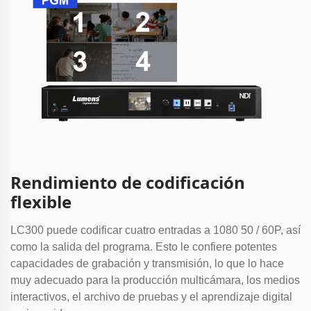
Rendimiento de codificación
flexible
LC300 puede codificar cuatro entradas a 1080 50 / 60P, así
como la salida del programa. Esto le confiere potentes
capacidades de grabación y transmisión, lo que lo hace
muy adecuado para la producción multicámara, los medios
interactivos, el archivo de pruebas y el aprendizaje digital