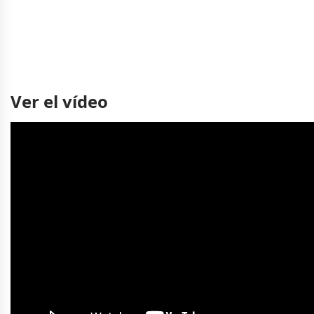
Ver el vídeo