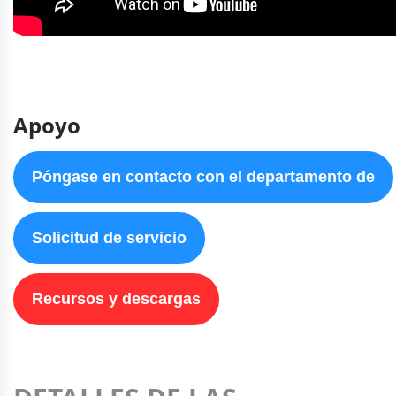
Apoyo
Póngase en contacto con el departamento de
Solicitud de servicio
Recursos y descargas