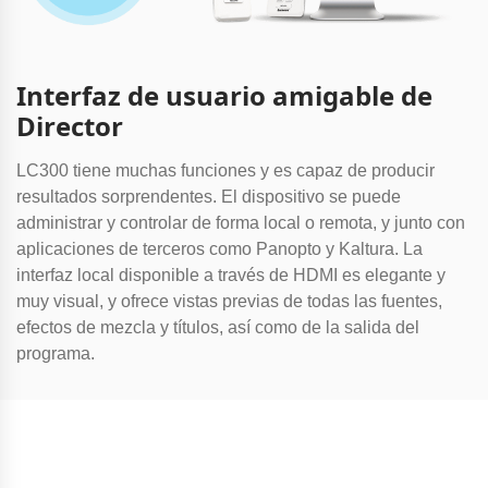
Interfaz de usuario amigable de
Director
LC300 tiene muchas funciones y es capaz de producir
resultados sorprendentes. El dispositivo se puede
administrar y controlar de forma local o remota, y junto con
aplicaciones de terceros como Panopto y Kaltura. La
interfaz local disponible a través de HDMI es elegante y
muy visual, y ofrece vistas previas de todas las fuentes,
efectos de mezcla y títulos, así como de la salida del
programa.