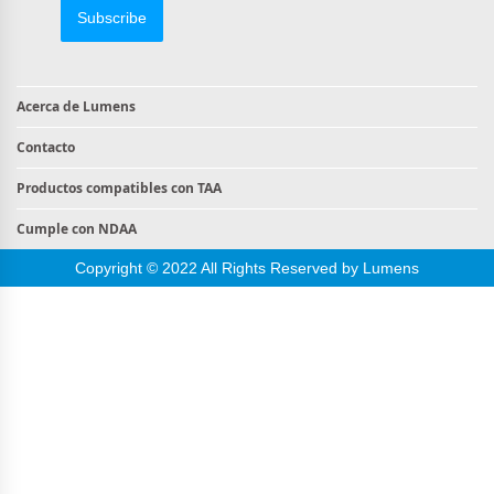
Subscribe
Acerca de Lumens
Contacto
Productos compatibles con TAA
Cumple con NDAA
Copyright © 2022 All Rights Reserved by Lumens