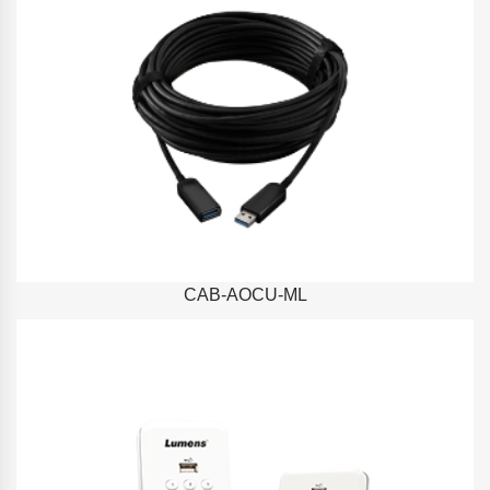
CAB-AOCU-ML