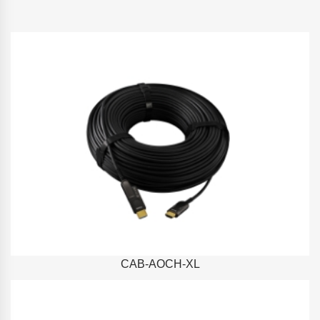
CAB-AOCH-XL