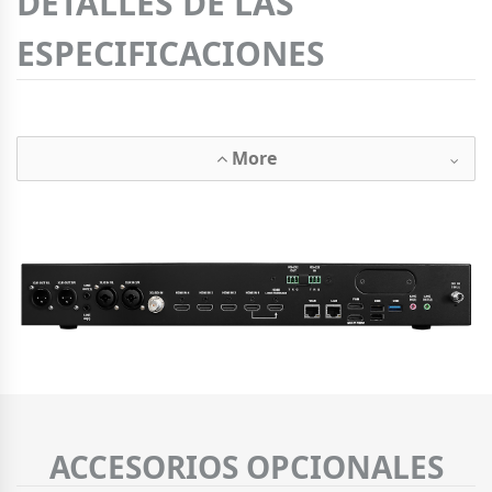
DETALLES DE LAS
ESPECIFICACIONES
More
ACCESORIOS OPCIONALES