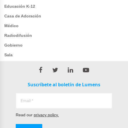
Educación K-12
Casa de Adoración
Médico
Radiodifusión
Gobierno
Sala
Suscríbete al boletín de Lumens
Read our
privacy policy.