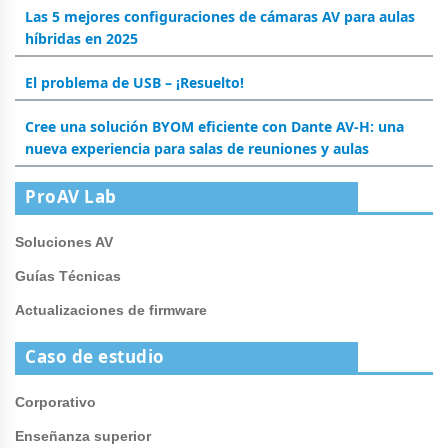
Las 5 mejores configuraciones de cámaras AV para aulas
híbridas en 2025
El problema de USB – ¡Resuelto!
Cree una solución BYOM eficiente con Dante AV-H: una
nueva experiencia para salas de reuniones y aulas
ProAV Lab
Soluciones AV
Guías Técnicas
Actualizaciones de firmware
Caso de estudio
Corporativo
Enseñanza superior