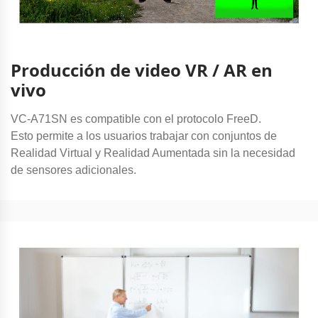
Producción de video VR / AR en
vivo
VC-A71SN es compatible con el protocolo FreeD.
Esto permite a los usuarios trabajar con conjuntos de
Realidad Virtual y Realidad Aumentada sin la necesidad
de sensores adicionales.