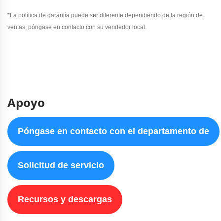
*La política de garantía puede ser diferente dependiendo de la región de
ventas, póngase en contacto con su vendedor local.
Apoyo
Póngase en contacto con el departamento de
Solicitud de servicio
Recursos y descargas