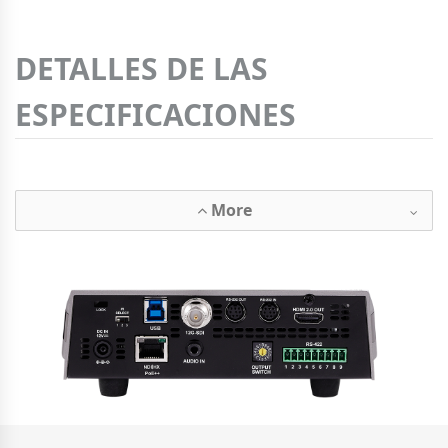
DETALLES DE LAS
ESPECIFICACIONES
More