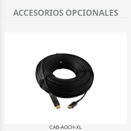
ACCESORIOS OPCIONALES
CAB-AOCH-XL