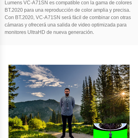
Lumens VC-A71SN es compatible con la gama de colores
BT.2020 para una reproducción de color amplia y precisa.
Con BT.2020, VC-A71SN será fácil de combinar con otras
cámaras y ofrecerá una salida de video optimizada para
monitores UltraHD de nueva generación.