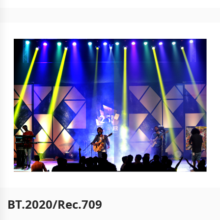
BT.2020/Rec.709