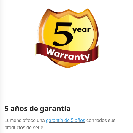
5 años de garantía
Lumens ofrece una
garantía de 5 años
con todos sus
productos de serie.