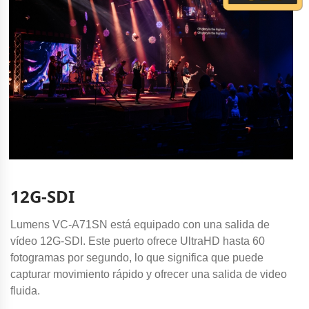
12G-SDI
Lumens VC-A71SN está equipado con una salida de
vídeo 12G-SDI. Este puerto ofrece UltraHD hasta 60
fotogramas por segundo, lo que significa que puede
capturar movimiento rápido y ofrecer una salida de video
fluida.