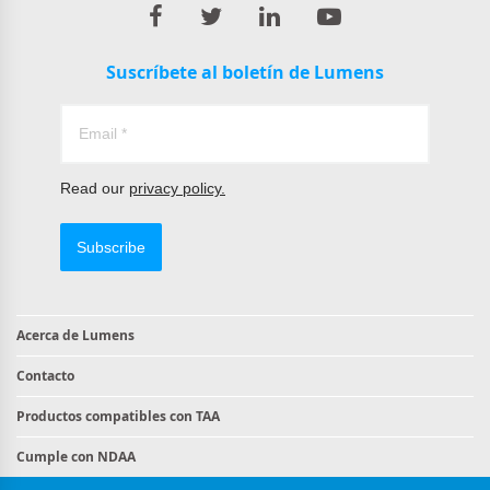
Suscríbete al boletín de Lumens
Read our
privacy policy.
Subscribe
Acerca de Lumens
Contacto
Productos compatibles con TAA
Cumple con NDAA