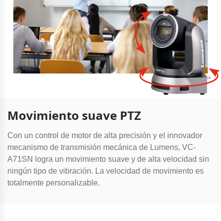
Movimiento suave PTZ
Con un control de motor de alta precisión y el innovador
mecanismo de transmisión mecánica de Lumens, VC-
A71SN logra un movimiento suave y de alta velocidad sin
ningún tipo de vibración. La velocidad de movimiento es
totalmente personalizable.