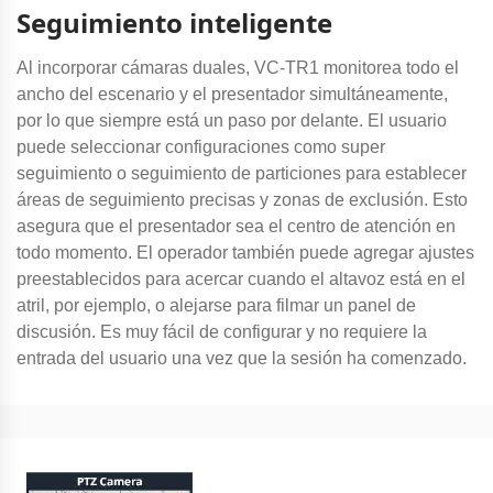
Seguimiento inteligente
Al incorporar cámaras duales, VC-TR1 monitorea todo el
ancho del escenario y el presentador simultáneamente,
por lo que siempre está un paso por delante. El usuario
puede seleccionar configuraciones como super
seguimiento o seguimiento de particiones para establecer
áreas de seguimiento precisas y zonas de exclusión. Esto
asegura que el presentador sea el centro de atención en
todo momento. El operador también puede agregar ajustes
preestablecidos para acercar cuando el altavoz está en el
atril, por ejemplo, o alejarse para filmar un panel de
discusión. Es muy fácil de configurar y no requiere la
entrada del usuario una vez que la sesión ha comenzado.