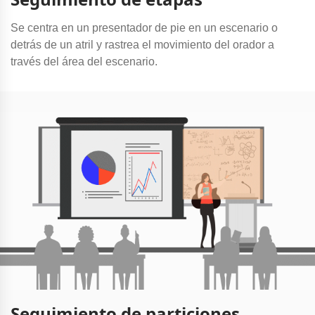
Se centra en un presentador de pie en un escenario o
detrás de un atril y rastrea el movimiento del orador a
través del área del escenario.
Seguimiento de particiones