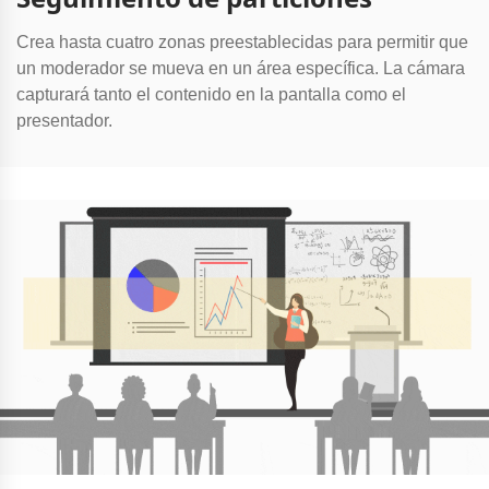
Crea hasta cuatro zonas preestablecidas para permitir que
un moderador se mueva en un área específica. La cámara
capturará tanto el contenido en la pantalla como el
presentador.