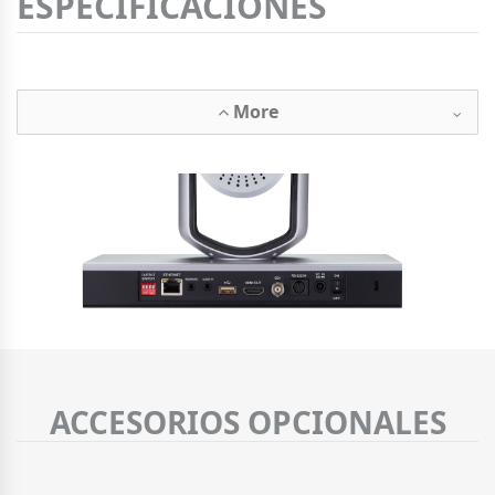
ESPECIFICACIONES
More
ACCESORIOS OPCIONALES