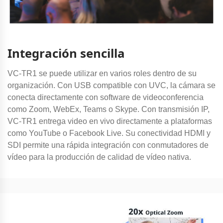
Integración sencilla
VC-TR1 se puede utilizar en varios roles dentro de su
organización. Con USB compatible con UVC, la cámara se
conecta directamente con software de videoconferencia
como Zoom, WebEx, Teams o Skype. Con transmisión IP,
VC-TR1 entrega video en vivo directamente a plataformas
como YouTube o Facebook Live. Su conectividad HDMI y
SDI permite una rápida integración con conmutadores de
vídeo para la producción de calidad de vídeo nativa.