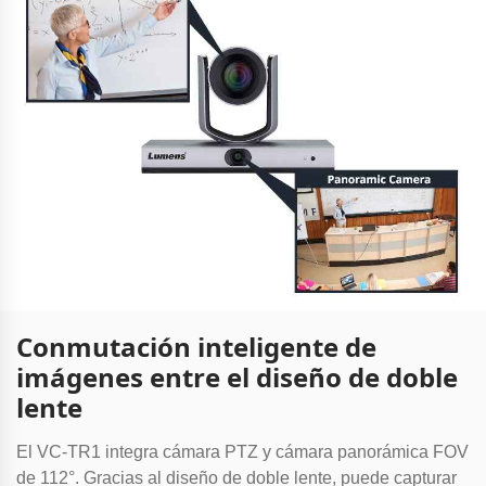
Conmutación inteligente de
imágenes entre el diseño de doble
lente
El VC-TR1 integra cámara PTZ y cámara panorámica FOV
de 112°. Gracias al diseño de doble lente, puede capturar