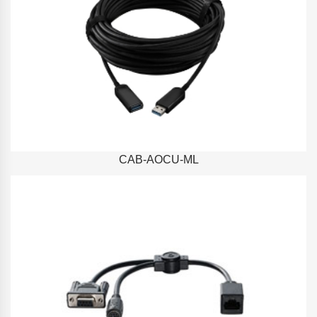
CAB-AOCU-ML