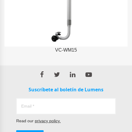
VC-WM15
Suscríbete al boletín de Lumens
Read our
privacy policy.