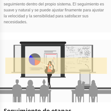
seguimiento dentro del propio sistema. El seguimiento es
suave y natural y se puede ajustar finamente para ajustar
la velocidad y la sensibilidad para satisfacer sus
necesidades.
Seguimiento de etapas