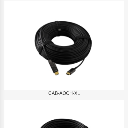
CAB-AOCH-XL