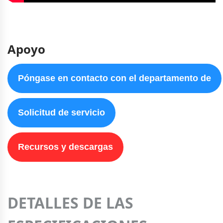
Apoyo
Póngase en contacto con el departamento de
Solicitud de servicio
Recursos y descargas
DETALLES DE LAS