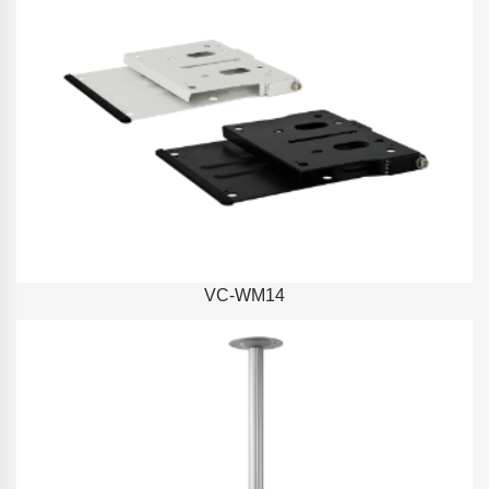
VC-WM14