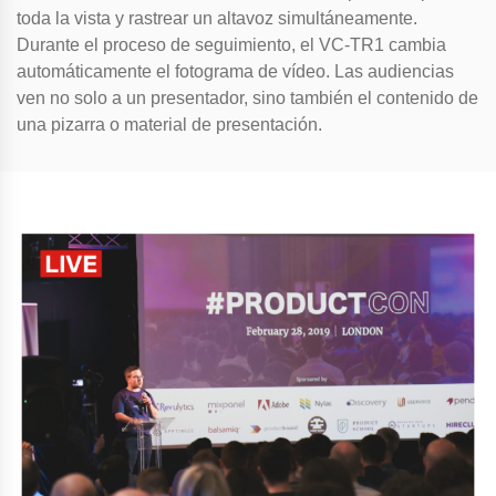
toda la vista y rastrear un altavoz simultáneamente.
Durante el proceso de seguimiento, el VC-TR1 cambia
automáticamente el fotograma de vídeo. Las audiencias
ven no solo a un presentador, sino también el contenido de
una pizarra o material de presentación.