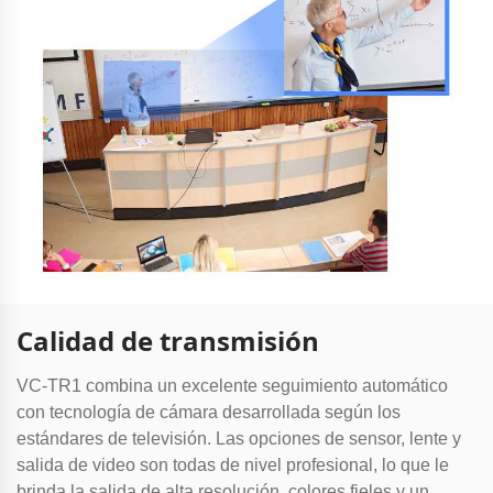
Calidad de transmisión
VC-TR1 combina un excelente seguimiento automático
con tecnología de cámara desarrollada según los
estándares de televisión. Las opciones de sensor, lente y
salida de video son todas de nivel profesional, lo que le
brinda la salida de alta resolución, colores fieles y un