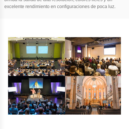
excelente rendimiento en configuraciones de poca luz.