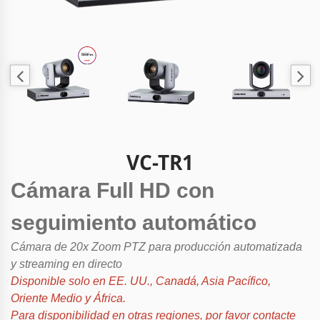
VC-TR1
Cámara Full HD con
seguimiento automático
Cámara de 20x Zoom PTZ para producción automatizada
y streaming en directo
Disponible solo en EE. UU., Canadá, Asia Pacífico,
Oriente Medio y África.
Para disponibilidad en otras regiones, por favor contacte