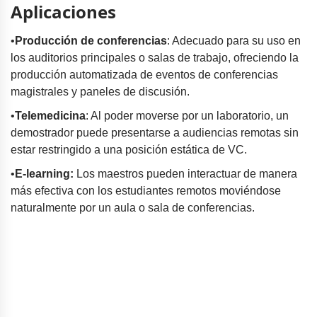
Aplicaciones
•
Producción de conferencias
: Adecuado para su uso en
los auditorios principales o salas de trabajo, ofreciendo la
producción automatizada de eventos de conferencias
magistrales y paneles de discusión.
•
Telemedicina
: Al poder moverse por un laboratorio, un
demostrador puede presentarse a audiencias remotas sin
estar restringido a una posición estática de VC.
•
E-learning:
Los maestros pueden interactuar de manera
más efectiva con los estudiantes remotos moviéndose
naturalmente por un aula o sala de conferencias.