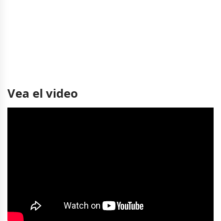
Vea el video