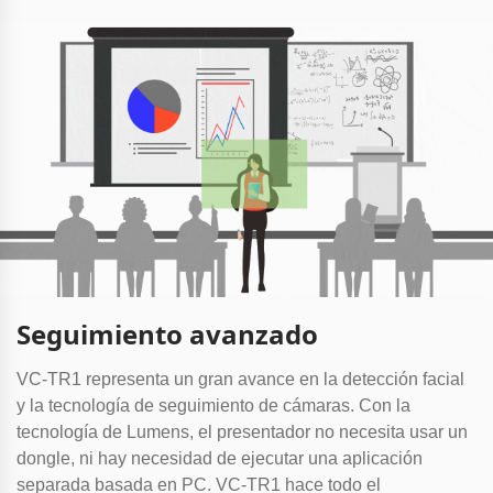
Seguimiento avanzado
VC-TR1 representa un gran avance en la detección facial
y la tecnología de seguimiento de cámaras. Con la
tecnología de Lumens, el presentador no necesita usar un
dongle, ni hay necesidad de ejecutar una aplicación
separada basada en PC. VC-TR1 hace todo el