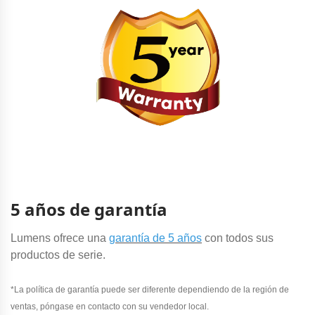
5 años de garantía
Lumens ofrece una
garantía de 5 años
con todos sus
productos de serie.
*La política de garantía puede ser diferente dependiendo de la región de
ventas, póngase en contacto con su vendedor local.