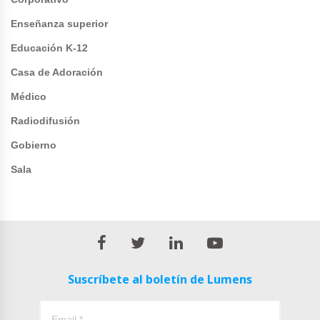
Enseñanza superior
Educación K-12
Casa de Adoración
Médico
Radiodifusión
Gobierno
Sala
Suscríbete al boletín de Lumens