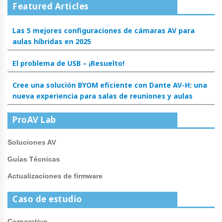
Featured Articles
Las 5 mejores configuraciones de cámaras AV para
aulas híbridas en 2025
El problema de USB – ¡Resuelto!
Cree una solución BYOM eficiente con Dante AV-H: una
nueva experiencia para salas de reuniones y aulas
ProAV Lab
Soluciones AV
Guías Técnicas
Actualizaciones de firmware
Caso de estudio
Corporativo