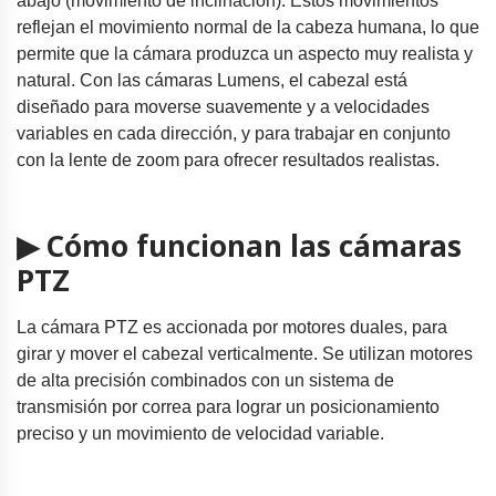
abajo (movimiento de inclinación). Estos movimientos
reflejan el movimiento normal de la cabeza humana, lo que
permite que la cámara produzca un aspecto muy realista y
natural. Con las cámaras Lumens, el cabezal está
diseñado para moverse suavemente y a velocidades
variables en cada dirección, y para trabajar en conjunto
con la lente de zoom para ofrecer resultados realistas.
▶ Cómo funcionan las cámaras
PTZ
La cámara PTZ es accionada por motores duales, para
girar y mover el cabezal verticalmente. Se utilizan motores
de alta precisión combinados con un sistema de
transmisión por correa para lograr un posicionamiento
preciso y un movimiento de velocidad variable.