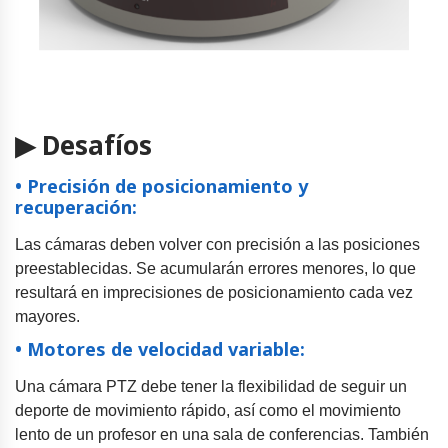
▶ Desafíos
• Precisión de posicionamiento y
recuperación:
Las cámaras deben volver con precisión a las posiciones
preestablecidas. Se acumularán errores menores, lo que
resultará en imprecisiones de posicionamiento cada vez
mayores.
• Motores de velocidad variable:
Una cámara PTZ debe tener la flexibilidad de seguir un
deporte de movimiento rápido, así como el movimiento
lento de un profesor en una sala de conferencias. También