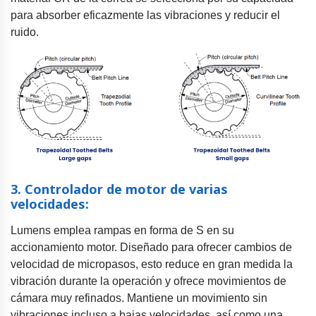
para absorber eficazmente las vibraciones y reducir el
ruido.
3. Controlador de motor de varias
velocidades:
Lumens emplea rampas en forma de S en su
accionamiento motor. Diseñado para ofrecer cambios de
velocidad de micropasos, esto reduce en gran medida la
vibración durante la operación y ofrece movimientos de
cámara muy refinados. Mantiene un movimiento sin
vibraciones incluso a bajas velocidades, así como una