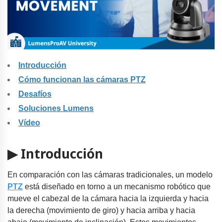
Introducción
Cómo funcionan las cámaras PTZ
Desafíos
Soluciones Lumens
Vídeo
▶ Introducción
En comparación con las cámaras tradicionales, un modelo
PTZ
está diseñado en torno a un mecanismo robótico que
mueve el cabezal de la cámara hacia la izquierda y hacia
la derecha (movimiento de giro) y hacia arriba y hacia