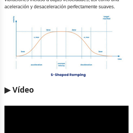
aceleración y desaceleración perfectamente suaves.
▶ Vídeo