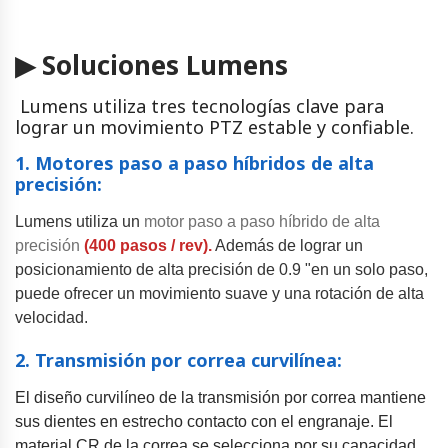
▶ Soluciones Lumens
Lumens utiliza tres tecnologías clave para
lograr un movimiento PTZ estable y confiable.
1. Motores paso a paso híbridos de alta
precisión:
Lumens utiliza un
motor paso a paso híbrido de alta
precisión
(400 pasos / rev).
Además de lograr un
posicionamiento de alta precisión de 0.9 "en un solo paso,
puede ofrecer un movimiento suave y una rotación de alta
velocidad.
2. Transmisión por correa curvilínea:
El diseño curvilíneo de la transmisión por correa mantiene
sus dientes en estrecho contacto con el engranaje. El
material CR de la correa se selecciona por su capacidad