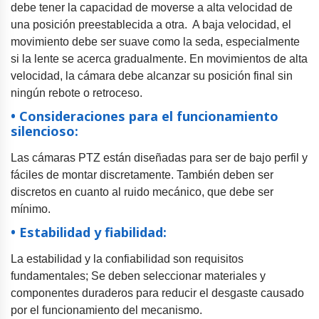
debe tener la capacidad de moverse a alta velocidad de
una posición preestablecida a otra. A baja velocidad, el
movimiento debe ser suave como la seda, especialmente
si la lente se acerca gradualmente. En movimientos de alta
velocidad, la cámara debe alcanzar su posición final sin
ningún rebote o retroceso.
• Consideraciones para el funcionamiento
silencioso:
Las cámaras PTZ están diseñadas para ser de bajo perfil y
fáciles de montar discretamente. También deben ser
discretos en cuanto al ruido mecánico, que debe ser
mínimo.
• Estabilidad y fiabilidad:
La estabilidad y la confiabilidad son requisitos
fundamentales; Se deben seleccionar materiales y
componentes duraderos para reducir el desgaste causado
por el funcionamiento del mecanismo.