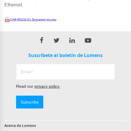
Ethernet.
CAB-RS232-01
Descargar recurso
Suscríbete al boletín de Lumens
Read our
privacy policy.
Subscribe
Acerca de Lumens