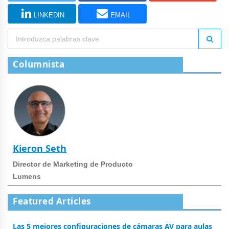
LINKEDIN
EMAIL
Columnista
Kieron Seth
Director de Marketing de Producto
Lumens
Featured Articles
Las 5 mejores configuraciones de cámaras AV para aulas