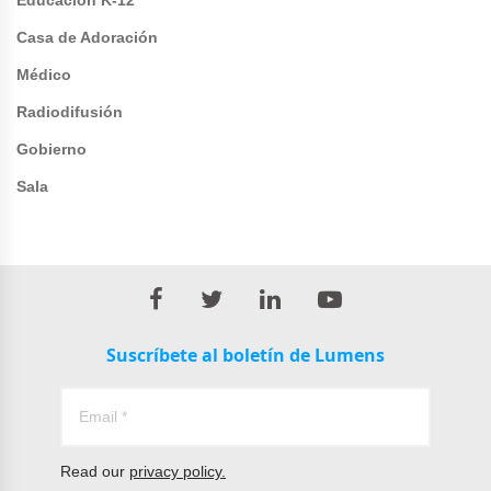
Educación K-12
Casa de Adoración
Médico
Radiodifusión
Gobierno
Sala
Suscríbete al boletín de Lumens
Read our
privacy policy.