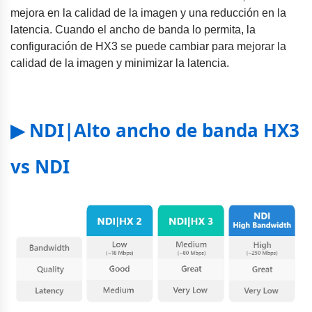
mejora en la calidad de la imagen y una reducción en la
latencia. Cuando el ancho de banda lo permita, la
configuración de HX3 se puede cambiar para mejorar la
calidad de la imagen y minimizar la latencia.
▶ NDI|Alto ancho de banda HX3
vs NDI