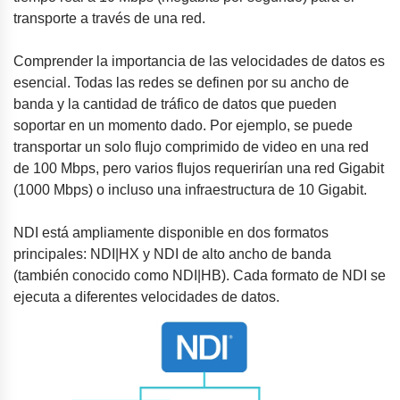
transporte a través de una red.
Comprender la importancia de las velocidades de datos es
esencial. Todas las redes se definen por su ancho de
banda y la cantidad de tráfico de datos que pueden
soportar en un momento dado. Por ejemplo, se puede
transportar un solo flujo comprimido de video en una red
de 100 Mbps, pero varios flujos requerirían una red Gigabit
(1000 Mbps) o incluso una infraestructura de 10 Gigabit.
NDI está ampliamente disponible en dos formatos
principales: NDI|HX y NDI de alto ancho de banda
(también conocido como NDI|HB). Cada formato de NDI se
ejecuta a diferentes velocidades de datos.