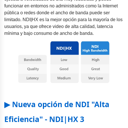
funcionar en entornos no administrados como la Internet
pública o redes donde el ancho de banda puede ser
limitado. NDI|HX es la mejor opción para la mayoría de los
usuarios, ya que ofrece video de alta calidad, latencia
mínima y bajo consumo de ancho de banda.
▶ Nueva opción de NDI "Alta
Eficiencia" - NDI|HX 3