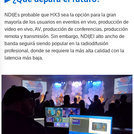
NDI|Es probable que HX3 sea la opción para la gran
mayoría de los usuarios en eventos en vivo, producción de
video en vivo, AV, producción de conferencias, producción
remota y transmisión. Sin embargo, NDI|El alto ancho de
banda seguirá siendo popular en la radiodifusión
profesional, donde se requiere la más alta calidad con la
latencia más baja.