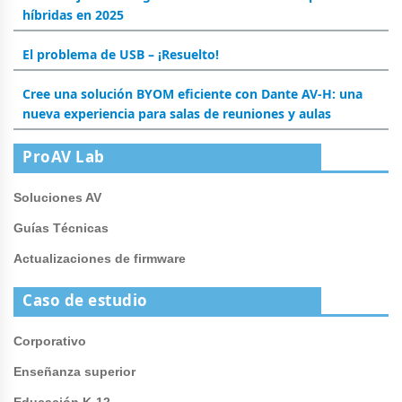
híbridas en 2025
El problema de USB – ¡Resuelto!
Cree una solución BYOM eficiente con Dante AV-H: una
nueva experiencia para salas de reuniones y aulas
ProAV Lab
Soluciones AV
Guías Técnicas
Actualizaciones de firmware
Caso de estudio
Corporativo
Enseñanza superior