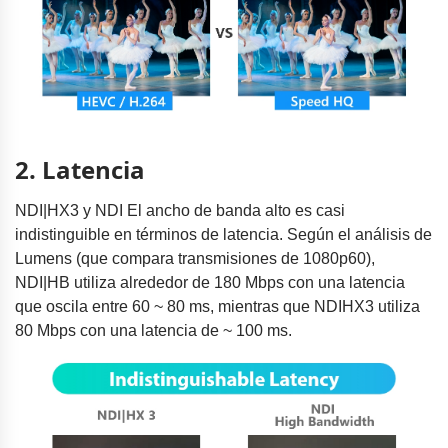
2. Latencia
NDI|HX3 y NDI El ancho de banda alto es casi
indistinguible en términos de latencia. Según el análisis de
Lumens (que compara transmisiones de 1080p60),
NDI|HB utiliza alrededor de 180 Mbps con una latencia
que oscila entre 60 ~ 80 ms, mientras que NDIHX3 utiliza
80 Mbps con una latencia de ~ 100 ms.