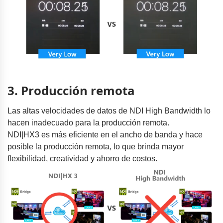
3. Producción remota
Las altas velocidades de datos de NDI High Bandwidth lo
hacen inadecuado para la producción remota.
NDI|HX3 es más eficiente en el ancho de banda y hace
posible la producción remota, lo que brinda mayor
flexibilidad, creatividad y ahorro de costos.