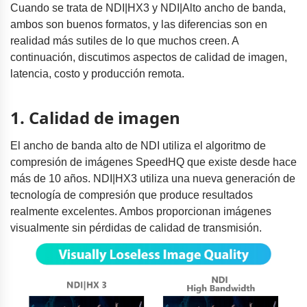
Cuando se trata de NDI|HX3 y NDI|Alto ancho de banda,
ambos son buenos formatos, y las diferencias son en
realidad más sutiles de lo que muchos creen. A
continuación, discutimos aspectos de calidad de imagen,
latencia, costo y producción remota.
1. Calidad de imagen
El ancho de banda alto de NDI utiliza el algoritmo de
compresión de imágenes SpeedHQ que existe desde hace
más de 10 años. NDI|HX3 utiliza una nueva generación de
tecnología de compresión que produce resultados
realmente excelentes. Ambos proporcionan imágenes
visualmente sin pérdidas de calidad de transmisión.