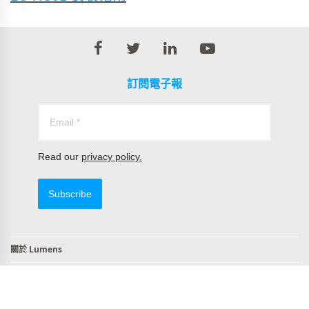
訂閱電子報
Read our
privacy policy.
Subscribe
關於 Lumens
聯絡我們
符合TAA