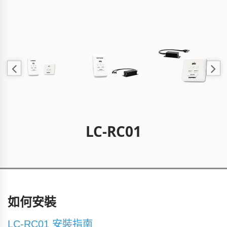
LC-RC01
如何安裝
LC-RC01 安裝指南