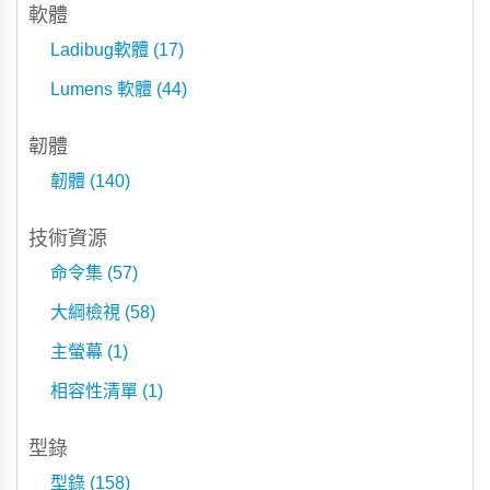
軟體
Ladibug軟體 (17)
Lumens 軟體 (44)
韌體
韌體 (140)
技術資源
命令集 (57)
大綱檢視 (58)
主螢幕 (1)
相容性清單 (1)
型錄
型錄 (158)