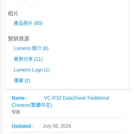
相片
產品照片 (80)
營銷資源
Lumens 簡介 (6)
案例分享 (11)
Lumens Logo (1)
傳單 (2)
VC-R32 DataSheet-Traditional
Chinese(繁體中文)
型錄
July 06, 2026