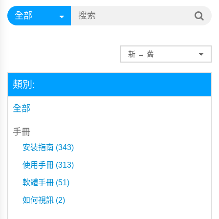
類別:
全部
手冊
安裝指南 (343)
使用手冊 (313)
軟體手冊 (51)
如何視訊 (2)