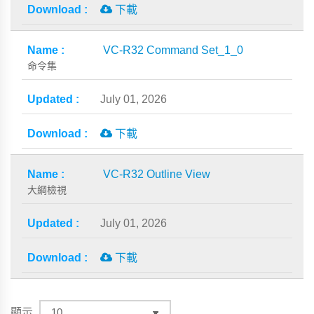
下載
VC-R32 Command Set_1_0
命令集
July 01, 2026
下載
VC-R32 Outline View
大綱檢視
July 01, 2026
下載
顯示