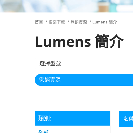
首頁
檔案下載
營銷資源
Lumens 簡介
Lumens 簡介
類別:
名