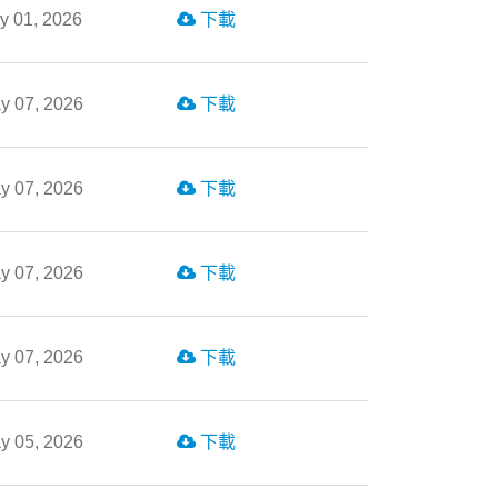
ly 01, 2026
下載
y 07, 2026
下載
y 07, 2026
下載
y 07, 2026
下載
y 07, 2026
下載
y 05, 2026
下載