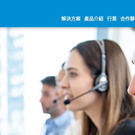
解決方案
產品介紹
行業
合作夥