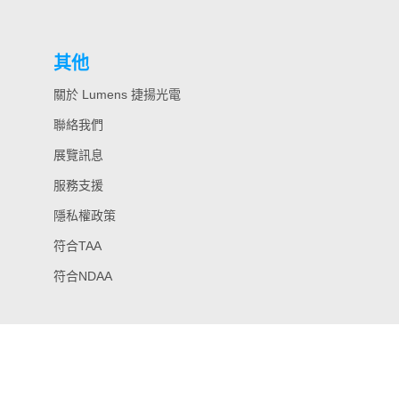
其他
關於 Lumens 捷揚光電
聯絡我們
展覽訊息
服務支援
隱私權政策
符合TAA
符合NDAA